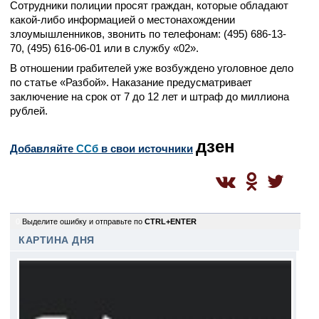
Сотрудники полиции просят граждан, которые обладают
какой-либо информацией о местонахождении
злоумышленников, звонить по телефонам: (495) 686-13-
70, (495) 616-06-01 или в службу «02».
В отношении грабителей уже возбуждено уголовное дело
по статье «Разбой». Наказание предусматривает
заключение на срок от 7 до 12 лет и штраф до миллиона
рублей.
дзен
Добавляйте
CСб
в свои источники
0
Выделите ошибку и отправьте по
CTRL+ENTER
КАРТИНА ДНЯ