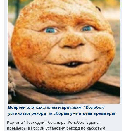
Вопреки злопыхателям и критикам, "Колобок"
установил рекорд по сборам уже в день премьеры
Картина "Последний богатырь. Колобок" в день
премьеры в России установил рекорд по кассовым