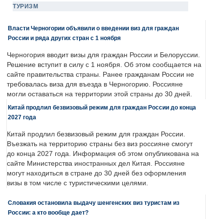
ТУРИЗМ
Власти Черногории объявили о введении виз для граждан
России и ряда других стран с 1 ноября
Черногория вводит визы для граждан России и Белоруссии.
Решение вступит в силу с 1 ноября. Об этом сообщается на
сайте правительства страны. Ранее гражданам России не
требовалась виза для въезда в Черногорию. Россияне
могли оставаться на территории этой страны до 30 дней.
Китай продлил безвизовый режим для граждан России до конца
2027 года
Китай продлил безвизовый режим для граждан России.
Въезжать на территорию страны без виз россияне смогут
до конца 2027 года. Информация об этом опубликована на
сайте Министерства иностранных дел Китая. Россияне
могут находиться в стране до 30 дней без оформления
визы в том числе с туристическими целями.
Словакия остановила выдачу шенгенских виз туристам из
России: а кто вообще дает?