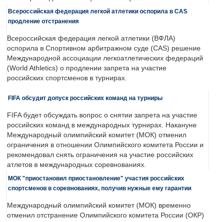
Всероссийская федерация легкой атлетики оспорила в CAS
продление отстранения
Всероссийская федерация легкой атлетики (ВФЛА)
оспорила в Спортивном арбитражном суде (CAS) решение
Международной ассоциации легкоатлетических федераций
(World Athletics) о продлении запрета на участие
российских спортсменов в турнирах.
FIFA обсудит допуск российских команд на турниры
FIFA будет обсуждать вопрос о снятии запрета на участие
российских команд в международных турнирах. Накануне
Международный олимпийский комитет (МОК) отменил
ограничения в отношении Олимпийского комитета России и
рекомендовал снять ограничения на участие российских
атлетов в международных соревнованиях.
МОК "приостановил приостановление" участия российских
спортсменов в соревнованиях, получив нужные ему гарантии
Международный олимпийский комитет (МОК) временно
отменил отстранение Олимпийского комитета России (ОКР)