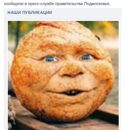
сообщили в пресс-службе правительства Подмосковья.
НАШИ ПУБЛИКАЦИИ