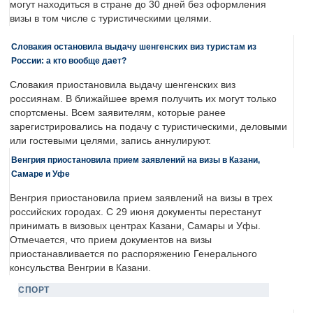
могут находиться в стране до 30 дней без оформления
визы в том числе с туристическими целями.
Словакия остановила выдачу шенгенских виз туристам из
России: а кто вообще дает?
Словакия приостановила выдачу шенгенских виз
россиянам. В ближайшее время получить их могут только
спортсмены. Всем заявителям, которые ранее
зарегистрировались на подачу с туристическими, деловыми
или гостевыми целями, запись аннулируют.
Венгрия приостановила прием заявлений на визы в Казани,
Самаре и Уфе
Венгрия приостановила прием заявлений на визы в трех
российских городах. С 29 июня документы перестанут
принимать в визовых центрах Казани, Самары и Уфы.
Отмечается, что прием документов на визы
приостанавливается по распоряжению Генерального
консульства Венгрии в Казани.
СПОРТ