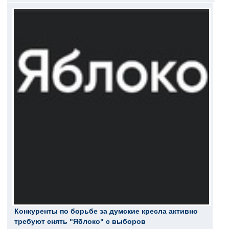
Конкуренты по борьбе за думские кресла активно
требуют снять "Яблоко" с выборов