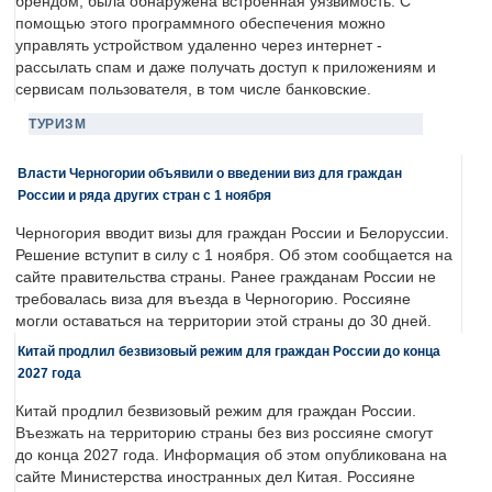
брендом, была обнаружена встроенная уязвимость. С
помощью этого программного обеспечения можно
управлять устройством удаленно через интернет -
рассылать спам и даже получать доступ к приложениям и
сервисам пользователя, в том числе банковские.
ТУРИЗМ
Власти Черногории объявили о введении виз для граждан
России и ряда других стран с 1 ноября
Черногория вводит визы для граждан России и Белоруссии.
Решение вступит в силу с 1 ноября. Об этом сообщается на
сайте правительства страны. Ранее гражданам России не
требовалась виза для въезда в Черногорию. Россияне
могли оставаться на территории этой страны до 30 дней.
Китай продлил безвизовый режим для граждан России до конца
2027 года
Китай продлил безвизовый режим для граждан России.
Въезжать на территорию страны без виз россияне смогут
до конца 2027 года. Информация об этом опубликована на
сайте Министерства иностранных дел Китая. Россияне