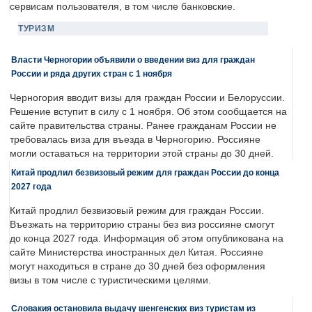
сервисам пользователя, в том числе банковские.
ТУРИЗМ
Власти Черногории объявили о введении виз для граждан
России и ряда других стран с 1 ноября
Черногория вводит визы для граждан России и Белоруссии.
Решение вступит в силу с 1 ноября. Об этом сообщается на
сайте правительства страны. Ранее гражданам России не
требовалась виза для въезда в Черногорию. Россияне
могли оставаться на территории этой страны до 30 дней.
Китай продлил безвизовый режим для граждан России до конца
2027 года
Китай продлил безвизовый режим для граждан России.
Въезжать на территорию страны без виз россияне смогут
до конца 2027 года. Информация об этом опубликована на
сайте Министерства иностранных дел Китая. Россияне
могут находиться в стране до 30 дней без оформления
визы в том числе с туристическими целями.
Словакия остановила выдачу шенгенских виз туристам из