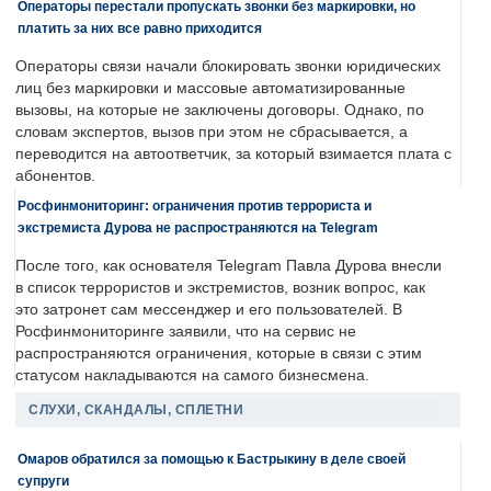
Операторы перестали пропускать звонки без маркировки, но
платить за них все равно приходится
Операторы связи начали блокировать звонки юридических
лиц без маркировки и массовые автоматизированные
вызовы, на которые не заключены договоры. Однако, по
словам экспертов, вызов при этом не сбрасывается, а
переводится на автоответчик, за который взимается плата с
абонентов.
Росфинмониторинг: ограничения против террориста и
экстремиста Дурова не распространяются на Telegram
После того, как основателя Telegram Павла Дурова внесли
в список террористов и экстремистов, возник вопрос, как
это затронет сам мессенджер и его пользователей. В
Росфинмониторинге заявили, что на сервис не
распространяются ограничения, которые в связи с этим
статусом накладываются на самого бизнесмена.
СЛУХИ, СКАНДАЛЫ, СПЛЕТНИ
Омаров обратился за помощью к Бастрыкину в деле своей
супруги