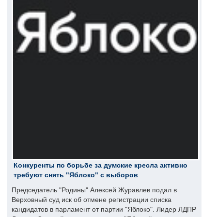
Конкуренты по борьбе за думские кресла активно
требуют снять "Яблоко" с выборов
Председатель "Родины" Алексей Журавлев подал в
Верховный суд иск об отмене регистрации списка
кандидатов в парламент от партии "Яблоко". Лидер ЛДПР