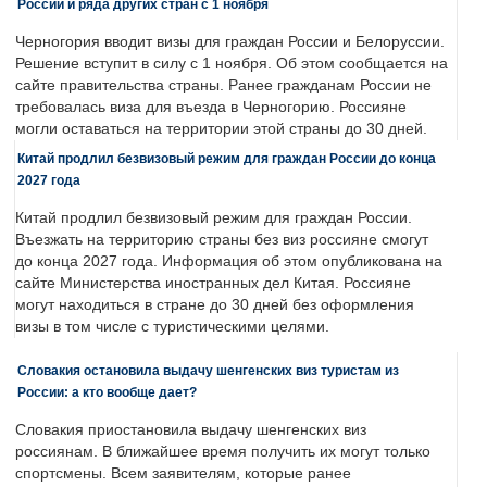
России и ряда других стран с 1 ноября
Черногория вводит визы для граждан России и Белоруссии.
Решение вступит в силу с 1 ноября. Об этом сообщается на
сайте правительства страны. Ранее гражданам России не
требовалась виза для въезда в Черногорию. Россияне
могли оставаться на территории этой страны до 30 дней.
Китай продлил безвизовый режим для граждан России до конца
2027 года
Китай продлил безвизовый режим для граждан России.
Въезжать на территорию страны без виз россияне смогут
до конца 2027 года. Информация об этом опубликована на
сайте Министерства иностранных дел Китая. Россияне
могут находиться в стране до 30 дней без оформления
визы в том числе с туристическими целями.
Словакия остановила выдачу шенгенских виз туристам из
России: а кто вообще дает?
Словакия приостановила выдачу шенгенских виз
россиянам. В ближайшее время получить их могут только
спортсмены. Всем заявителям, которые ранее