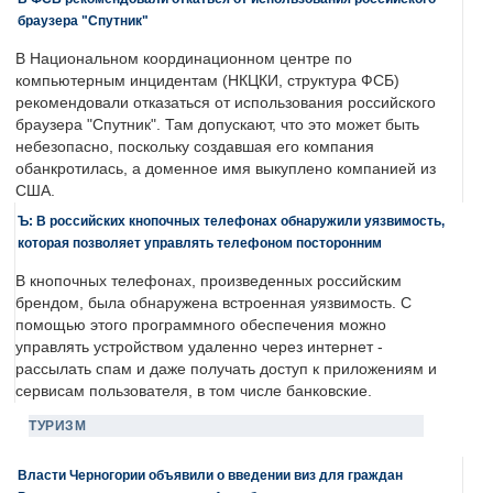
браузера "Спутник"
В Национальном координационном центре по
компьютерным инцидентам (НКЦКИ, структура ФСБ)
рекомендовали отказаться от использования российского
браузера "Спутник". Там допускают, что это может быть
небезопасно, поскольку создавшая его компания
обанкротилась, а доменное имя выкуплено компанией из
США.
Ъ: В российских кнопочных телефонах обнаружили уязвимость,
которая позволяет управлять телефоном посторонним
В кнопочных телефонах, произведенных российским
брендом, была обнаружена встроенная уязвимость. С
помощью этого программного обеспечения можно
управлять устройством удаленно через интернет -
рассылать спам и даже получать доступ к приложениям и
сервисам пользователя, в том числе банковские.
ТУРИЗМ
Власти Черногории объявили о введении виз для граждан