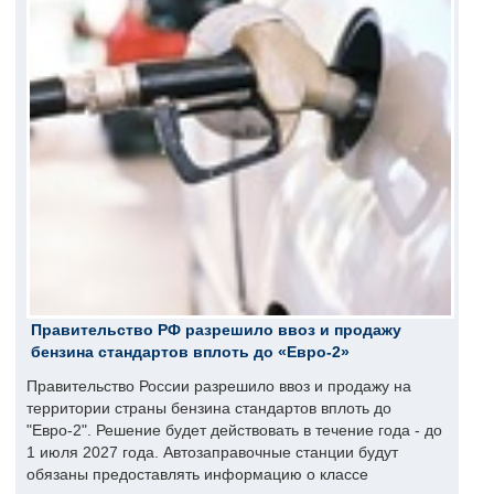
Правительство РФ разрешило ввоз и продажу
бензина стандартов вплоть до «Евро-2»
Правительство России разрешило ввоз и продажу на
территории страны бензина стандартов вплоть до
"Евро-2". Решение будет действовать в течение года - до
1 июля 2027 года. Автозаправочные станции будут
обязаны предоставлять информацию о классе