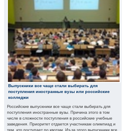
Выпускники все чаще стали выбирать для
поступления иностранные вузы или российские
колледжи
Российские выпускники все чаще стали выбирать для
поступления иностранные вузы. Причина этого в том
числе в сложности поступления в российские учебные
заведения. Приоритет отдается участникам олимпиад и
тем, кто поступает по квотам. Из-за этого выпускники все