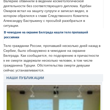
Валерию обвинили в ведении косметологической
деятельности без соответствующего диплома. Курбан
Омаров встал на защиту супруги и записал видео, в
котором обратился к главе Следственного Комитета
Александру Бастрыкину с просьбой разобраться в
ситуации.
В чемодане на окраине Белграда нашли тело пропавшей
россиянки
Тело гражданки России, пропавшей несколько дней назад в
Сербии, было обнаружено в чемодане на окраине
Белграда. Как сообщается, по подозрению в причастности
к ее смерти задержали несколько человек, в том числе
гражданина Турции. Обстоятельства смерти девушки
сейчас устанавливаются.
НАШИ ПУБЛИКАЦИИ