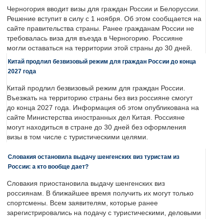
Черногория вводит визы для граждан России и Белоруссии.
Решение вступит в силу с 1 ноября. Об этом сообщается на
сайте правительства страны. Ранее гражданам России не
требовалась виза для въезда в Черногорию. Россияне
могли оставаться на территории этой страны до 30 дней.
Китай продлил безвизовый режим для граждан России до конца
2027 года
Китай продлил безвизовый режим для граждан России.
Въезжать на территорию страны без виз россияне смогут
до конца 2027 года. Информация об этом опубликована на
сайте Министерства иностранных дел Китая. Россияне
могут находиться в стране до 30 дней без оформления
визы в том числе с туристическими целями.
Словакия остановила выдачу шенгенских виз туристам из
России: а кто вообще дает?
Словакия приостановила выдачу шенгенских виз
россиянам. В ближайшее время получить их могут только
спортсмены. Всем заявителям, которые ранее
зарегистрировались на подачу с туристическими, деловыми