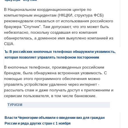
В Национальном координационном центре по
компьютерным инцидентам (НКЦКИ, структура ФСБ)
рекомендовали отказаться от использования российского
браузера "Спутник". Там допускают, что это может быть
небезопасно, поскольку создавшая его компания
обанкротилась, а доменное имя выкуплено компанией из
США.
Ъ: В российских кнопочных телефонах обнаружили уязвимость,
которая позволяет управлять телефоном посторонним
В кнопочных телефонах, произведенных российским
брендом, была обнаружена встроенная уязвимость. С
помощью этого программного обеспечения можно
управлять устройством удаленно через интернет -
рассылать спам и даже получать доступ к приложениям и
сервисам пользователя, в том числе банковские.
ТУРИЗМ
Власти Черногории объявили о введении виз для граждан
России и ряда других стран с 1 ноября