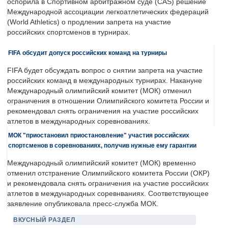
оспорила в Спортивном арбитражном суде (CAS) решение
Международной ассоциации легкоатлетических федераций
(World Athletics) о продлении запрета на участие
российских спортсменов в турнирах.
FIFA обсудит допуск российских команд на турниры
FIFA будет обсуждать вопрос о снятии запрета на участие
российских команд в международных турнирах. Накануне
Международный олимпийский комитет (МОК) отменил
ограничения в отношении Олимпийского комитета России и
рекомендовал снять ограничения на участие российских
атлетов в международных соревнованиях.
МОК "приостановил приостановление" участия российских
спортсменов в соревнованиях, получив нужные ему гарантии
Международный олимпийский комитет (МОК) временно
отменил отстранение Олимпийского комитета России (ОКР)
и рекомендовала снять ограничения на участие российских
атлетов в международных соревнваниях. Соответствующее
заявление опубликовала пресс-служба МОК.
ВКУСНЫЙ РАЗДЕЛ