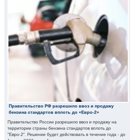
Правительство РФ разрешило ввоз и продажу
бензина стандартов вплоть до «Евро-2»
Правительство России разрешило ввоз и продажу на
территории страны бензина стандартов вплоть до
"Евро-2". Решение будет действовать в течение года - до