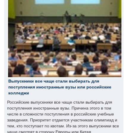
Выпускники все чаще стали выбирать для
поступления иностранные вузы или российские
колледжи
Российские выпускники все чаще стали выбирать для
поступления иностранные вузы. Причина этого в том
числе в сложности поступления в российские учебные
заведения. Приоритет отдается участникам олимпиад и
тем, кто поступает по квотам. Из-за этого выпускники все
чаще смотрят в сторону Европы или Китая.