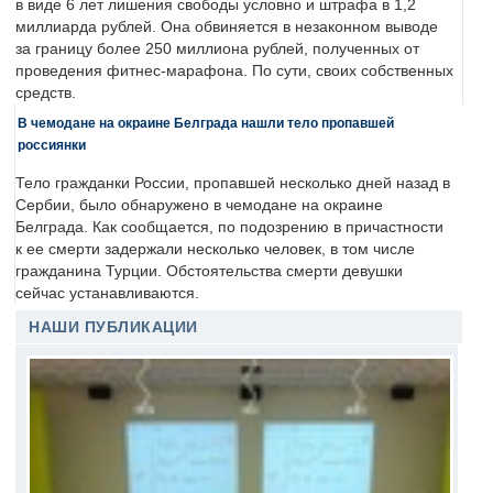
в виде 6 лет лишения свободы условно и штрафа в 1,2
миллиарда рублей. Она обвиняется в незаконном выводе
за границу более 250 миллиона рублей, полученных от
проведения фитнес-марафона. По сути, своих собственных
средств.
В чемодане на окраине Белграда нашли тело пропавшей
россиянки
Тело гражданки России, пропавшей несколько дней назад в
Сербии, было обнаружено в чемодане на окраине
Белграда. Как сообщается, по подозрению в причастности
к ее смерти задержали несколько человек, в том числе
гражданина Турции. Обстоятельства смерти девушки
сейчас устанавливаются.
НАШИ ПУБЛИКАЦИИ