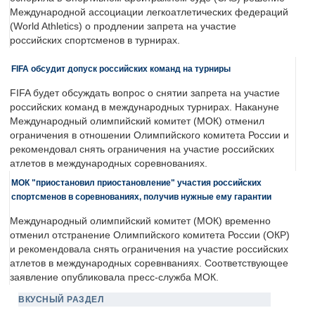
Международной ассоциации легкоатлетических федераций
(World Athletics) о продлении запрета на участие
российских спортсменов в турнирах.
FIFA обсудит допуск российских команд на турниры
FIFA будет обсуждать вопрос о снятии запрета на участие
российских команд в международных турнирах. Накануне
Международный олимпийский комитет (МОК) отменил
ограничения в отношении Олимпийского комитета России и
рекомендовал снять ограничения на участие российских
атлетов в международных соревнованиях.
МОК "приостановил приостановление" участия российских
спортсменов в соревнованиях, получив нужные ему гарантии
Международный олимпийский комитет (МОК) временно
отменил отстранение Олимпийского комитета России (ОКР)
и рекомендовала снять ограничения на участие российских
атлетов в международных соревнваниях. Соответствующее
заявление опубликовала пресс-служба МОК.
ВКУСНЫЙ РАЗДЕЛ