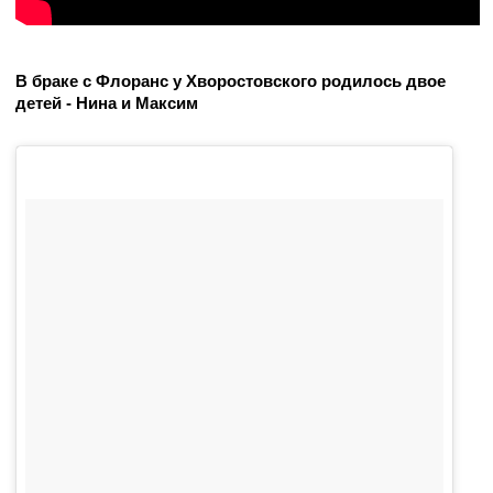
В браке с Флоранс у Хворостовского родилось двое
детей - Нина и Максим