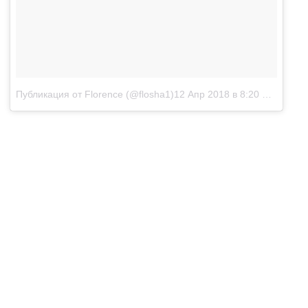
Публикация от Florence (@flosha1)
12 Апр 2018 в 8:20 PDT