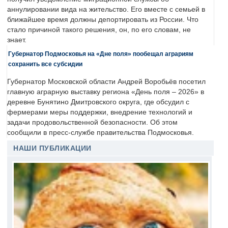
аннулировании вида на жительство. Его вместе с семьей в
ближайшее время должны депортировать из России. Что
стало причиной такого решения, он, по его словам, не
знает.
Губернатор Подмосковья на «Дне поля» пообещал аграриям
сохранить все субсидии
Губернатор Московской области Андрей Воробьёв посетил
главную аграрную выставку региона «День поля – 2026» в
деревне Бунятино Дмитровского округа, где обсудил с
фермерами меры поддержки, внедрение технологий и
задачи продовольственной безопасности. Об этом
сообщили в пресс-службе правительства Подмосковья.
НАШИ ПУБЛИКАЦИИ