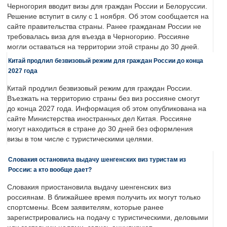
Черногория вводит визы для граждан России и Белоруссии.
Решение вступит в силу с 1 ноября. Об этом сообщается на
сайте правительства страны. Ранее гражданам России не
требовалась виза для въезда в Черногорию. Россияне
могли оставаться на территории этой страны до 30 дней.
Китай продлил безвизовый режим для граждан России до конца
2027 года
Китай продлил безвизовый режим для граждан России.
Въезжать на территорию страны без виз россияне смогут
до конца 2027 года. Информация об этом опубликована на
сайте Министерства иностранных дел Китая. Россияне
могут находиться в стране до 30 дней без оформления
визы в том числе с туристическими целями.
Словакия остановила выдачу шенгенских виз туристам из
России: а кто вообще дает?
Словакия приостановила выдачу шенгенских виз
россиянам. В ближайшее время получить их могут только
спортсмены. Всем заявителям, которые ранее
зарегистрировались на подачу с туристическими, деловыми