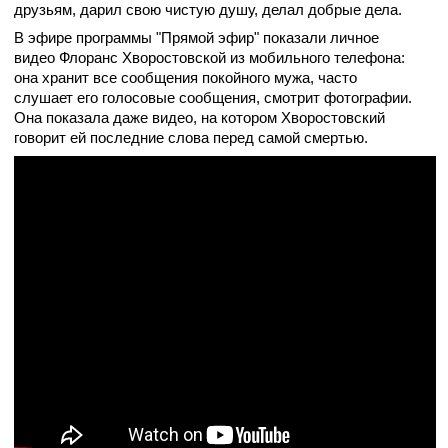
друзьям, дарил свою чистую душу, делал добрые дела.
В эфире программы "Прямой эфир" показали личное
видео Флоранс Хворостовской из мобильного телефона:
она хранит все сообщения покойного мужа, часто
слушает его голосовые сообщения, смотрит фотографии.
Она показала даже видео, на котором Хворостовский
говорит ей последние слова перед самой смертью.