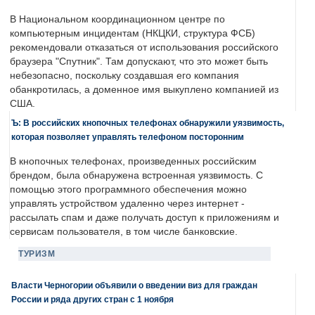
В Национальном координационном центре по
компьютерным инцидентам (НКЦКИ, структура ФСБ)
рекомендовали отказаться от использования российского
браузера "Спутник". Там допускают, что это может быть
небезопасно, поскольку создавшая его компания
обанкротилась, а доменное имя выкуплено компанией из
США.
Ъ: В российских кнопочных телефонах обнаружили уязвимость,
которая позволяет управлять телефоном посторонним
В кнопочных телефонах, произведенных российским
брендом, была обнаружена встроенная уязвимость. С
помощью этого программного обеспечения можно
управлять устройством удаленно через интернет -
рассылать спам и даже получать доступ к приложениям и
сервисам пользователя, в том числе банковские.
ТУРИЗМ
Власти Черногории объявили о введении виз для граждан
России и ряда других стран с 1 ноября