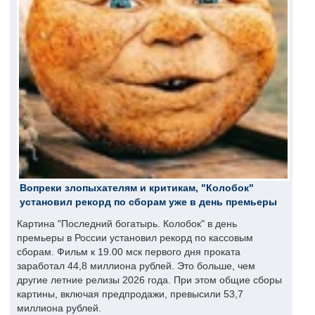
Вопреки злопыхателям и критикам, "Колобок"
установил рекорд по сборам уже в день премьеры
Картина "Последний богатырь. Колобок" в день
премьеры в России установил рекорд по кассовым
сборам. Фильм к 19.00 мск первого дня проката
заработал 44,8 миллиона рублей. Это больше, чем
другие летние релизы 2026 года. При этом общие сборы
картины, включая предпродажи, превысили 53,7
миллиона рублей.