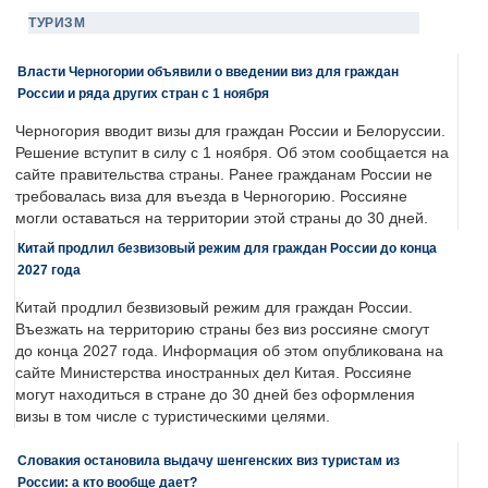
ТУРИЗМ
Власти Черногории объявили о введении виз для граждан
России и ряда других стран с 1 ноября
Черногория вводит визы для граждан России и Белоруссии.
Решение вступит в силу с 1 ноября. Об этом сообщается на
сайте правительства страны. Ранее гражданам России не
требовалась виза для въезда в Черногорию. Россияне
могли оставаться на территории этой страны до 30 дней.
Китай продлил безвизовый режим для граждан России до конца
2027 года
Китай продлил безвизовый режим для граждан России.
Въезжать на территорию страны без виз россияне смогут
до конца 2027 года. Информация об этом опубликована на
сайте Министерства иностранных дел Китая. Россияне
могут находиться в стране до 30 дней без оформления
визы в том числе с туристическими целями.
Словакия остановила выдачу шенгенских виз туристам из
России: а кто вообще дает?