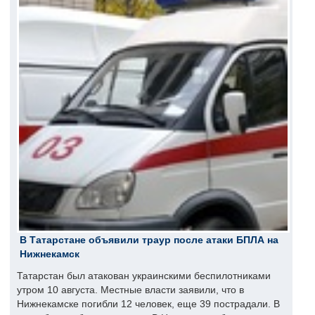
В Татарстане объявили траур после атаки БПЛА на
Нижнекамск
Татарстан был атакован украинскими беспилотниками
утром 10 августа. Местные власти заявили, что в
Нижнекамске погибли 12 человек, еще 39 пострадали. В