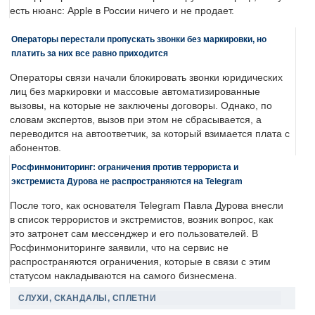
есть нюанс: Apple в России ничего и не продает.
Операторы перестали пропускать звонки без маркировки, но
платить за них все равно приходится
Операторы связи начали блокировать звонки юридических
лиц без маркировки и массовые автоматизированные
вызовы, на которые не заключены договоры. Однако, по
словам экспертов, вызов при этом не сбрасывается, а
переводится на автоответчик, за который взимается плата с
абонентов.
Росфинмониторинг: ограничения против террориста и
экстремиста Дурова не распространяются на Telegram
После того, как основателя Telegram Павла Дурова внесли
в список террористов и экстремистов, возник вопрос, как
это затронет сам мессенджер и его пользователей. В
Росфинмониторинге заявили, что на сервис не
распространяются ограничения, которые в связи с этим
статусом накладываются на самого бизнесмена.
СЛУХИ, СКАНДАЛЫ, СПЛЕТНИ