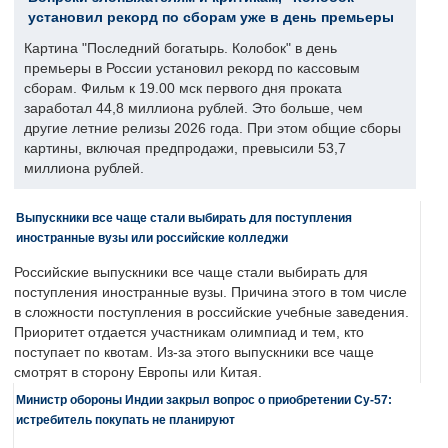
установил рекорд по сборам уже в день премьеры
Картина "Последний богатырь. Колобок" в день
премьеры в России установил рекорд по кассовым
сборам. Фильм к 19.00 мск первого дня проката
заработал 44,8 миллиона рублей. Это больше, чем
другие летние релизы 2026 года. При этом общие сборы
картины, включая предпродажи, превысили 53,7
миллиона рублей.
Выпускники все чаще стали выбирать для поступления
иностранные вузы или российские колледжи
Российские выпускники все чаще стали выбирать для
поступления иностранные вузы. Причина этого в том числе
в сложности поступления в российские учебные заведения.
Приоритет отдается участникам олимпиад и тем, кто
поступает по квотам. Из-за этого выпускники все чаще
смотрят в сторону Европы или Китая.
Министр обороны Индии закрыл вопрос о приобретении Су-57:
истребитель покупать не планируют