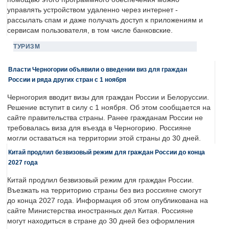
управлять устройством удаленно через интернет -
рассылать спам и даже получать доступ к приложениям и
сервисам пользователя, в том числе банковские.
ТУРИЗМ
Власти Черногории объявили о введении виз для граждан
России и ряда других стран с 1 ноября
Черногория вводит визы для граждан России и Белоруссии.
Решение вступит в силу с 1 ноября. Об этом сообщается на
сайте правительства страны. Ранее гражданам России не
требовалась виза для въезда в Черногорию. Россияне
могли оставаться на территории этой страны до 30 дней.
Китай продлил безвизовый режим для граждан России до конца
2027 года
Китай продлил безвизовый режим для граждан России.
Въезжать на территорию страны без виз россияне смогут
до конца 2027 года. Информация об этом опубликована на
сайте Министерства иностранных дел Китая. Россияне
могут находиться в стране до 30 дней без оформления