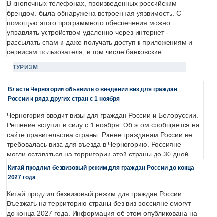
В кнопочных телефонах, произведенных российским
брендом, была обнаружена встроенная уязвимость. С
помощью этого программного обеспечения можно
управлять устройством удаленно через интернет -
рассылать спам и даже получать доступ к приложениям и
сервисам пользователя, в том числе банковские.
ТУРИЗМ
Власти Черногории объявили о введении виз для граждан
России и ряда других стран с 1 ноября
Черногория вводит визы для граждан России и Белоруссии.
Решение вступит в силу с 1 ноября. Об этом сообщается на
сайте правительства страны. Ранее гражданам России не
требовалась виза для въезда в Черногорию. Россияне
могли оставаться на территории этой страны до 30 дней.
Китай продлил безвизовый режим для граждан России до конца
2027 года
Китай продлил безвизовый режим для граждан России.
Въезжать на территорию страны без виз россияне смогут
до конца 2027 года. Информация об этом опубликована на