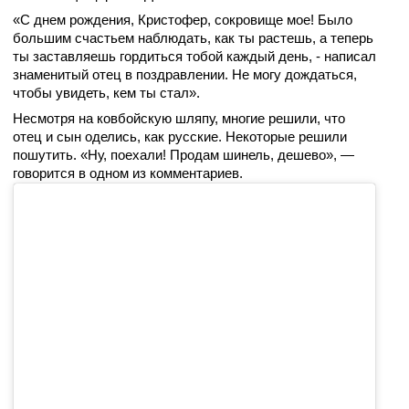
«С днем рождения, Кристофер, сокровище мое! Было
большим счастьем наблюдать, как ты растешь, а теперь
ты заставляешь гордиться тобой каждый день, - написал
знаменитый отец в поздравлении. Не могу дождаться,
чтобы увидеть, кем ты стал».
Несмотря на ковбойскую шляпу, многие решили, что
отец и сын оделись, как русские. Некоторые решили
пошутить. «Ну, поехали! Продам шинель, дешево», —
говорится в одном из комментариев.