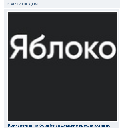
КАРТИНА ДНЯ
Конкуренты по борьбе за думские кресла активно