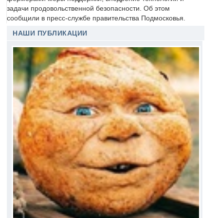
задачи продовольственной безопасности. Об этом
сообщили в пресс-службе правительства Подмосковья.
НАШИ ПУБЛИКАЦИИ