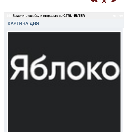
166
Выделите ошибку и отправьте по
CTRL+ENTER
gu / gu
КАРТИНА ДНЯ