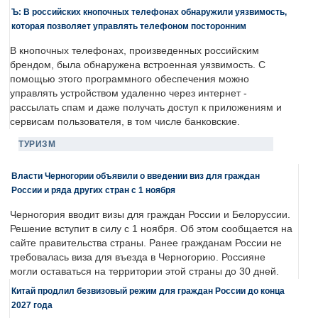
Ъ: В российских кнопочных телефонах обнаружили уязвимость,
которая позволяет управлять телефоном посторонним
В кнопочных телефонах, произведенных российским
брендом, была обнаружена встроенная уязвимость. С
помощью этого программного обеспечения можно
управлять устройством удаленно через интернет -
рассылать спам и даже получать доступ к приложениям и
сервисам пользователя, в том числе банковские.
ТУРИЗМ
Власти Черногории объявили о введении виз для граждан
России и ряда других стран с 1 ноября
Черногория вводит визы для граждан России и Белоруссии.
Решение вступит в силу с 1 ноября. Об этом сообщается на
сайте правительства страны. Ранее гражданам России не
требовалась виза для въезда в Черногорию. Россияне
могли оставаться на территории этой страны до 30 дней.
Китай продлил безвизовый режим для граждан России до конца
2027 года