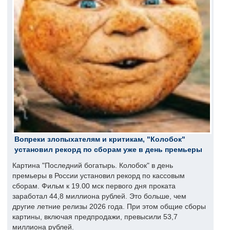
Вопреки злопыхателям и критикам, "Колобок"
установил рекорд по сборам уже в день премьеры
Картина "Последний богатырь. Колобок" в день
премьеры в России установил рекорд по кассовым
сборам. Фильм к 19.00 мск первого дня проката
заработал 44,8 миллиона рублей. Это больше, чем
другие летние релизы 2026 года. При этом общие сборы
картины, включая предпродажи, превысили 53,7
миллиона рублей.