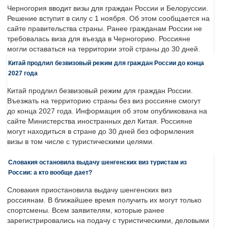
Черногория вводит визы для граждан России и Белоруссии.
Решение вступит в силу с 1 ноября. Об этом сообщается на
сайте правительства страны. Ранее гражданам России не
требовалась виза для въезда в Черногорию. Россияне
могли оставаться на территории этой страны до 30 дней.
Китай продлил безвизовый режим для граждан России до конца
2027 года
Китай продлил безвизовый режим для граждан России.
Въезжать на территорию страны без виз россияне смогут
до конца 2027 года. Информация об этом опубликована на
сайте Министерства иностранных дел Китая. Россияне
могут находиться в стране до 30 дней без оформления
визы в том числе с туристическими целями.
Словакия остановила выдачу шенгенских виз туристам из
России: а кто вообще дает?
Словакия приостановила выдачу шенгенских виз
россиянам. В ближайшее время получить их могут только
спортсмены. Всем заявителям, которые ранее
зарегистрировались на подачу с туристическими, деловыми