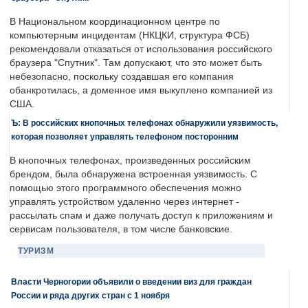
В Национальном координационном центре по
компьютерным инцидентам (НКЦКИ, структура ФСБ)
рекомендовали отказаться от использования российского
браузера "Спутник". Там допускают, что это может быть
небезопасно, поскольку создавшая его компания
обанкротилась, а доменное имя выкуплено компанией из
США.
Ъ: В российских кнопочных телефонах обнаружили уязвимость,
которая позволяет управлять телефоном посторонним
В кнопочных телефонах, произведенных российским
брендом, была обнаружена встроенная уязвимость. С
помощью этого программного обеспечения можно
управлять устройством удаленно через интернет -
рассылать спам и даже получать доступ к приложениям и
сервисам пользователя, в том числе банковские.
ТУРИЗМ
Власти Черногории объявили о введении виз для граждан
России и ряда других стран с 1 ноября