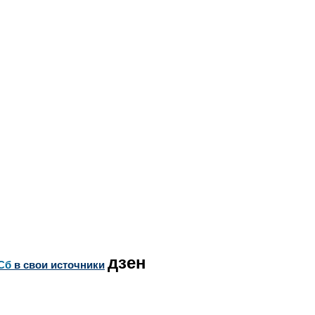
дзен
Сб
в свои источники