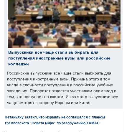
Выпускники все чаще стали выбирать для
поступления иностранные вузы или российские
колледжи
Российские выпускники все чаще стали выбирать для
поступления иностранные вузы. Причина этого в том
числе в сложности поступления в российские учебные
заведения. Приоритет отдается участникам олимпиад и
тем, кто поступает по квотам. Из-за этого выпускники все
чаще смотрят в сторону Европы или Китая.
Нетаньяху заявил, что Израиль не соглашался с планом
трамповского "Совета мира" по разоружению ХАМАС