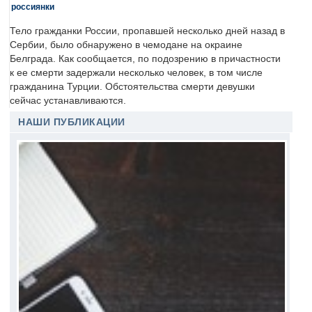
россиянки
Тело гражданки России, пропавшей несколько дней назад в
Сербии, было обнаружено в чемодане на окраине
Белграда. Как сообщается, по подозрению в причастности
к ее смерти задержали несколько человек, в том числе
гражданина Турции. Обстоятельства смерти девушки
сейчас устанавливаются.
НАШИ ПУБЛИКАЦИИ