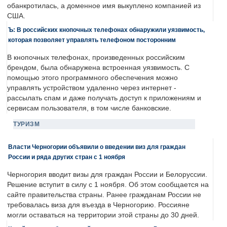
обанкротилась, а доменное имя выкуплено компанией из
США.
Ъ: В российских кнопочных телефонах обнаружили уязвимость,
которая позволяет управлять телефоном посторонним
В кнопочных телефонах, произведенных российским
брендом, была обнаружена встроенная уязвимость. С
помощью этого программного обеспечения можно
управлять устройством удаленно через интернет -
рассылать спам и даже получать доступ к приложениям и
сервисам пользователя, в том числе банковские.
ТУРИЗМ
Власти Черногории объявили о введении виз для граждан
России и ряда других стран с 1 ноября
Черногория вводит визы для граждан России и Белоруссии.
Решение вступит в силу с 1 ноября. Об этом сообщается на
сайте правительства страны. Ранее гражданам России не
требовалась виза для въезда в Черногорию. Россияне
могли оставаться на территории этой страны до 30 дней.