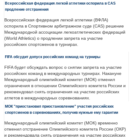
Всероссийская федерация легкой атлетики оспорила в CAS
продление отстранения
Всероссийская федерация легкой атлетики (ВФЛА)
оспорила в Спортивном арбитражном суде (CAS) решение
Международной ассоциации легкоатлетических федераций
(World Athletics) о продлении запрета на участие
российских спортсменов в турнирах.
FIFA обсудит допуск российских команд на турниры
FIFA будет обсуждать вопрос о снятии запрета на участие
российских команд в международных турнирах. Накануне
Международный олимпийский комитет (МОК) отменил
ограничения в отношении Олимпийского комитета России и
рекомендовал снять ограничения на участие российских
атлетов в международных соревнованиях.
МОК "приостановил приостановление" участия российских
спортсменов в соревнованиях, получив нужные ему гарантии
Международный олимпийский комитет (МОК) временно
отменил отстранение Олимпийского комитета России (ОКР)
и рекомендовала снять ограничения на участие российских