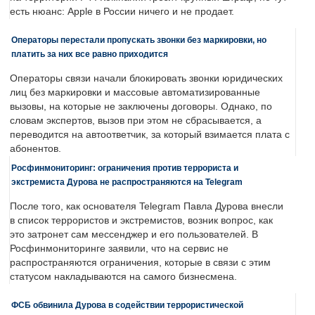
есть нюанс: Apple в России ничего и не продает.
Операторы перестали пропускать звонки без маркировки, но
платить за них все равно приходится
Операторы связи начали блокировать звонки юридических
лиц без маркировки и массовые автоматизированные
вызовы, на которые не заключены договоры. Однако, по
словам экспертов, вызов при этом не сбрасывается, а
переводится на автоответчик, за который взимается плата с
абонентов.
Росфинмониторинг: ограничения против террориста и
экстремиста Дурова не распространяются на Telegram
После того, как основателя Telegram Павла Дурова внесли
в список террористов и экстремистов, возник вопрос, как
это затронет сам мессенджер и его пользователей. В
Росфинмониторинге заявили, что на сервис не
распространяются ограничения, которые в связи с этим
статусом накладываются на самого бизнесмена.
ФСБ обвинила Дурова в содействии террористической