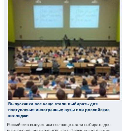
Выпускники все чаще стали выбирать для
поступления иностранные вузы или российские
колледжи
Российские выпускники все чаще стали выбирать для
поступления иностранные вузы. Причина этого в том