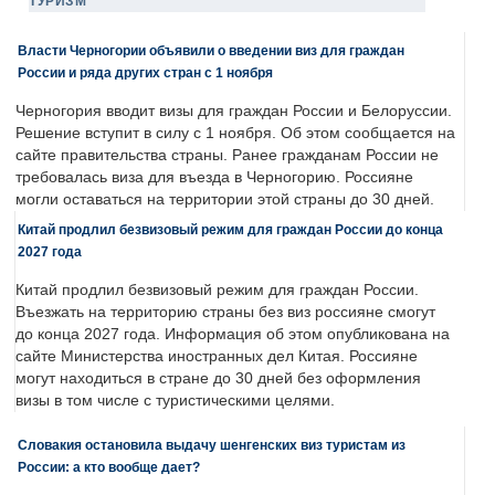
ТУРИЗМ
Власти Черногории объявили о введении виз для граждан
России и ряда других стран с 1 ноября
Черногория вводит визы для граждан России и Белоруссии.
Решение вступит в силу с 1 ноября. Об этом сообщается на
сайте правительства страны. Ранее гражданам России не
требовалась виза для въезда в Черногорию. Россияне
могли оставаться на территории этой страны до 30 дней.
Китай продлил безвизовый режим для граждан России до конца
2027 года
Китай продлил безвизовый режим для граждан России.
Въезжать на территорию страны без виз россияне смогут
до конца 2027 года. Информация об этом опубликована на
сайте Министерства иностранных дел Китая. Россияне
могут находиться в стране до 30 дней без оформления
визы в том числе с туристическими целями.
Словакия остановила выдачу шенгенских виз туристам из
России: а кто вообще дает?