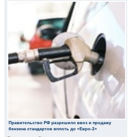
Правительство РФ разрешило ввоз и продажу
бензина стандартов вплоть до «Евро-2»