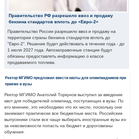
Правительство РФ разрешило ввоз и продажу
бензина стандартов вплоть до «Евро-2»
Правительство России разрешило ввоз и продажу на
территории страны бензина стандартов вплоть до
"Евро-2". Решение будет действовать в течение года - до
1 июля 2027 года. Автозаправочные станции будут
обязаны предоставлять информацию о классе
продаваемого топлива.
Ректор МГИМО предложил ввести квоты для олимпиадников при
приеме в вузы
Ректор МГИМО Анатолий Торкунов выступил за введение
квот для победителей олимпиад, поступающих в вузы. По
его мнению, это необходимо что их число, поскольку они
занимают практически все бюджетные места. Российские
выпускники стали все чаще выбирать иностранные вузы из-
за невозможности попасть на бюджет и дороговизны
обучения.