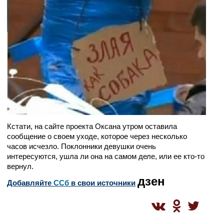
Кстати, на сайте проекта Оксана утром оставила
сообщение о своем уходе, которое через несколько
часов исчезло. Поклонники девушки очень
интересуются, ушла ли она на самом деле, или ее кто-то
вернул.
дзен
Добавляйте
CСб
в свои источники