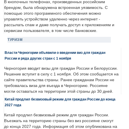
В кнопочных телефонах, произведенных российским
брендом, была обнаружена встроенная уязвимость. С
помощью этого программного обеспечения можно
управлять устройством удаленно через интернет -
рассылать спам и даже получать доступ к приложениям и
сервисам пользователя, в том числе банковские.
ТУРИЗМ
Власти Черногории объявили о введении виз для граждан
России и ряда других стран с 1 ноября
Черногория вводит визы для граждан России и Белоруссии.
Решение вступит в силу с 1 ноября. Об этом сообщается на
сайте правительства страны. Ранее гражданам России не
требовалась виза для въезда в Черногорию. Россияне
могли оставаться на территории этой страны до 30 дней.
Китай продлил безвизовый режим для граждан России до конца
2027 года
Китай продлил безвизовый режим для граждан России.
Въезжать на территорию страны без виз россияне смогут
до конца 2027 года. Информация об этом опубликована на