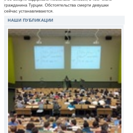
гражданина Турции. Обстоятельства смерти девушки
сейчас устанавливаются.
НАШИ ПУБЛИКАЦИИ