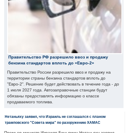
Правительство РФ разрешило ввоз и продажу
бензина стандартов вплоть до «Евро-2»
Правительство России разрешило ввоз и продажу на
территории страны бензина стандартов вплоть до
"Евро-2". Решение будет действовать в течение года - до
1 июля 2027 года. Автозаправочные станции будут
обязаны предоставлять информацию о классе
продаваемого топлива.
Нетаньяху заявил, что Израиль не соглашался с планом
трамповского "Совета мира" по разоружению ХАМАС
Премьер-министр Израиля Биньямин Нетаньяху заявил,