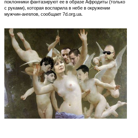
поклонники фантазируют ее в образе Афродиты (только
с руками), которая воспарила в небе в окружении
мужчин-ангелов, сообщает 7d.org.ua.