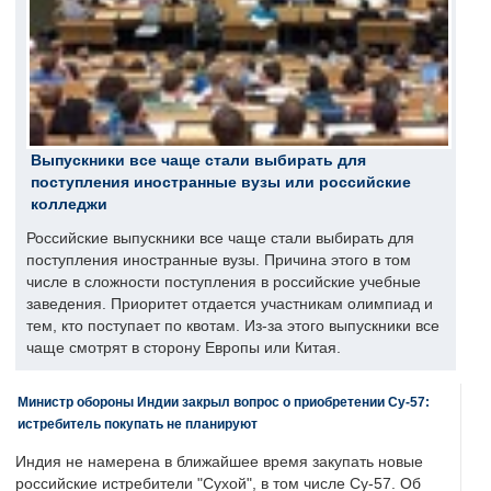
Выпускники все чаще стали выбирать для
поступления иностранные вузы или российские
колледжи
Российские выпускники все чаще стали выбирать для
поступления иностранные вузы. Причина этого в том
числе в сложности поступления в российские учебные
заведения. Приоритет отдается участникам олимпиад и
тем, кто поступает по квотам. Из-за этого выпускники все
чаще смотрят в сторону Европы или Китая.
Министр обороны Индии закрыл вопрос о приобретении Су-57:
истребитель покупать не планируют
Индия не намерена в ближайшее время закупать новые
российские истребители "Сухой", в том числе Су-57. Об