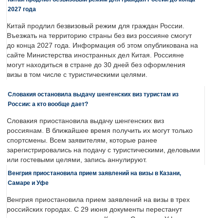
2027 года
Китай продлил безвизовый режим для граждан России.
Въезжать на территорию страны без виз россияне смогут
до конца 2027 года. Информация об этом опубликована на
сайте Министерства иностранных дел Китая. Россияне
могут находиться в стране до 30 дней без оформления
визы в том числе с туристическими целями.
Словакия остановила выдачу шенгенских виз туристам из
России: а кто вообще дает?
Словакия приостановила выдачу шенгенских виз
россиянам. В ближайшее время получить их могут только
спортсмены. Всем заявителям, которые ранее
зарегистрировались на подачу с туристическими, деловыми
или гостевыми целями, запись аннулируют.
Венгрия приостановила прием заявлений на визы в Казани,
Самаре и Уфе
Венгрия приостановила прием заявлений на визы в трех
российских городах. С 29 июня документы перестанут