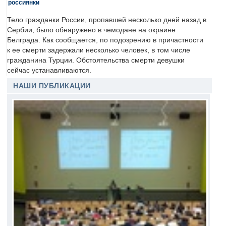
россиянки
Тело гражданки России, пропавшей несколько дней назад в
Сербии, было обнаружено в чемодане на окраине
Белграда. Как сообщается, по подозрению в причастности
к ее смерти задержали несколько человек, в том числе
гражданина Турции. Обстоятельства смерти девушки
сейчас устанавливаются.
НАШИ ПУБЛИКАЦИИ