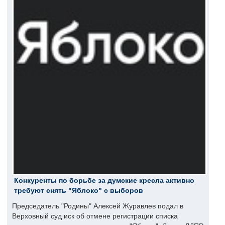
Конкуренты по борьбе за думские кресла активно
требуют снять "Яблоко" с выборов
Председатель "Родины" Алексей Журавлев подал в
Верховный суд иск об отмене регистрации списка