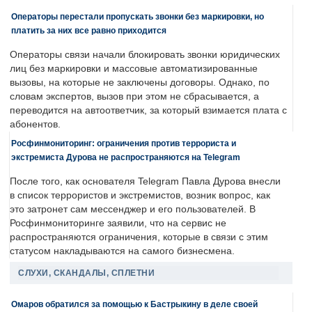
Операторы перестали пропускать звонки без маркировки, но
платить за них все равно приходится
Операторы связи начали блокировать звонки юридических
лиц без маркировки и массовые автоматизированные
вызовы, на которые не заключены договоры. Однако, по
словам экспертов, вызов при этом не сбрасывается, а
переводится на автоответчик, за который взимается плата с
абонентов.
Росфинмониторинг: ограничения против террориста и
экстремиста Дурова не распространяются на Telegram
После того, как основателя Telegram Павла Дурова внесли
в список террористов и экстремистов, возник вопрос, как
это затронет сам мессенджер и его пользователей. В
Росфинмониторинге заявили, что на сервис не
распространяются ограничения, которые в связи с этим
статусом накладываются на самого бизнесмена.
СЛУХИ, СКАНДАЛЫ, СПЛЕТНИ
Омаров обратился за помощью к Бастрыкину в деле своей