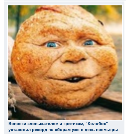
Вопреки злопыхателям и критикам, "Колобок"
установил рекорд по сборам уже в день премьеры