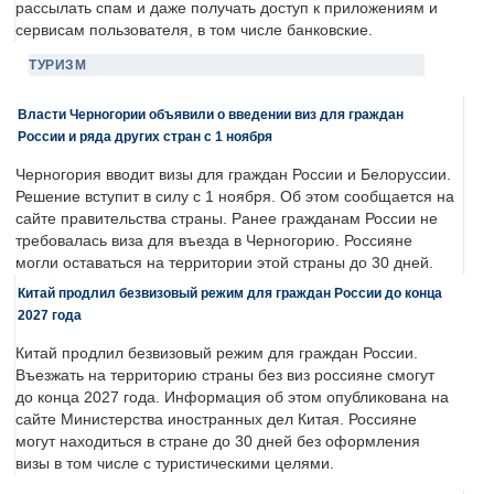
рассылать спам и даже получать доступ к приложениям и
сервисам пользователя, в том числе банковские.
ТУРИЗМ
Власти Черногории объявили о введении виз для граждан
России и ряда других стран с 1 ноября
Черногория вводит визы для граждан России и Белоруссии.
Решение вступит в силу с 1 ноября. Об этом сообщается на
сайте правительства страны. Ранее гражданам России не
требовалась виза для въезда в Черногорию. Россияне
могли оставаться на территории этой страны до 30 дней.
Китай продлил безвизовый режим для граждан России до конца
2027 года
Китай продлил безвизовый режим для граждан России.
Въезжать на территорию страны без виз россияне смогут
до конца 2027 года. Информация об этом опубликована на
сайте Министерства иностранных дел Китая. Россияне
могут находиться в стране до 30 дней без оформления
визы в том числе с туристическими целями.