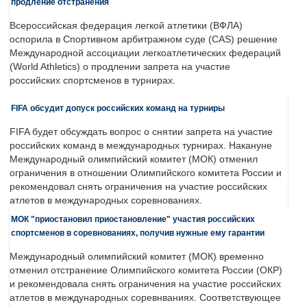
продление отстранения
Всероссийская федерация легкой атлетики (ВФЛА)
оспорила в Спортивном арбитражном суде (CAS) решение
Международной ассоциации легкоатлетических федераций
(World Athletics) о продлении запрета на участие
российских спортсменов в турнирах.
FIFA обсудит допуск российских команд на турниры
FIFA будет обсуждать вопрос о снятии запрета на участие
российских команд в международных турнирах. Накануне
Международный олимпийский комитет (МОК) отменил
ограничения в отношении Олимпийского комитета России и
рекомендовал снять ограничения на участие российских
атлетов в международных соревнованиях.
МОК "приостановил приостановление" участия российских
спортсменов в соревнованиях, получив нужные ему гарантии
Международный олимпийский комитет (МОК) временно
отменил отстранение Олимпийского комитета России (ОКР)
и рекомендовала снять ограничения на участие российских
атлетов в международных соревнваниях. Соответствующее