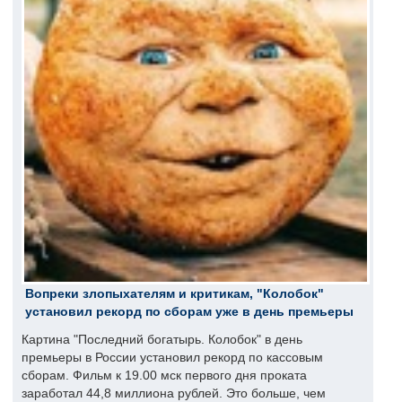
Вопреки злопыхателям и критикам, "Колобок"
установил рекорд по сборам уже в день премьеры
Картина "Последний богатырь. Колобок" в день
премьеры в России установил рекорд по кассовым
сборам. Фильм к 19.00 мск первого дня проката
заработал 44,8 миллиона рублей. Это больше, чем