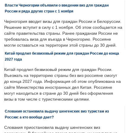
Власти Черногории объявили о введении виз для граждан
России и ряда других стран с 1 ноября
Черногория вводит визы для граждан России и Белоруссии.
Решение вступит в силу с 1 ноября. Об этом сообщается на
сайте правительства страны. Ранее гражданам России не
требовалась виза для въезда в Черногорию. Россияне
могли оставаться на территории этой страны до 30 дней.
Китай продлил безвизовый режим для граждан России до конца
2027 года
Китай продлил безвизовый режим для граждан России.
Въезжать на территорию страны без виз россияне смогут
до конца 2027 года. Информация об этом опубликована на
сайте Министерства иностранных дел Китая. Россияне
могут находиться в стране до 30 дней без оформления
визы в том числе с туристическими целями.
Словакия остановила выдачу шенгенских виз туристам из
России: а кто вообще дает?
Словакия приостановила выдачу шенгенских виз