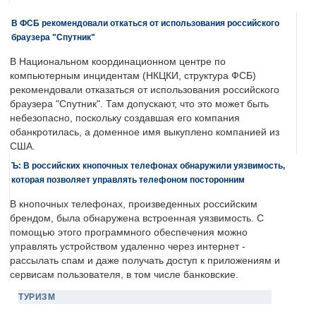
В ФСБ рекомендовали откаться от использования российского
браузера "Спутник"
В Национальном координационном центре по
компьютерным инцидентам (НКЦКИ, структура ФСБ)
рекомендовали отказаться от использования российского
браузера "Спутник". Там допускают, что это может быть
небезопасно, поскольку создавшая его компания
обанкротилась, а доменное имя выкуплено компанией из
США.
Ъ: В российских кнопочных телефонах обнаружили уязвимость,
которая позволяет управлять телефоном посторонним
В кнопочных телефонах, произведенных российским
брендом, была обнаружена встроенная уязвимость. С
помощью этого программного обеспечения можно
управлять устройством удаленно через интернет -
рассылать спам и даже получать доступ к приложениям и
сервисам пользователя, в том числе банковские.
ТУРИЗМ