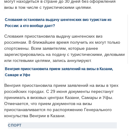
могут находиться в стране до 30 дней без оформления
визы в том числе с туристическими целями.
Словакия остановила выдачу шенгенских виз туристам из
России: а кто вообще дает?
Словакия приостановила выдачу шенгенских виз
россиянам. В ближайшее время получить их могут только
спортсмены. Всем заявителям, которые ранее
зарегистрировались на подачу с туристическими, деловыми
или гостевыми целями, запись аннулируют.
Венгрия приостановила прием заявлений на визы в Казани,
Самаре и Уфе
Венгрия приостановила прием заявлений на визы в трех
российских городах. С 29 июня документы перестанут
принимать в визовых центрах Казани, Самары и Уфы.
Отмечается, что прием документов на визы
приостанавливается по распоряжению Генерального
консульства Венгрии в Казани.
СПОРТ