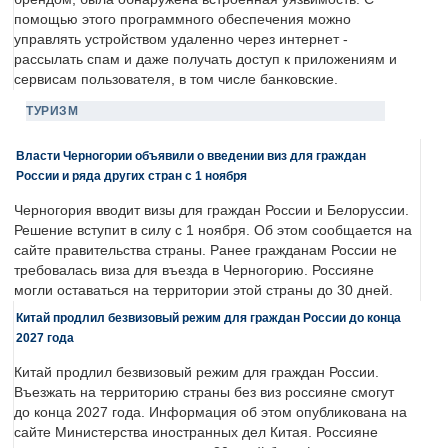
помощью этого программного обеспечения можно
управлять устройством удаленно через интернет -
рассылать спам и даже получать доступ к приложениям и
сервисам пользователя, в том числе банковские.
ТУРИЗМ
Власти Черногории объявили о введении виз для граждан
России и ряда других стран с 1 ноября
Черногория вводит визы для граждан России и Белоруссии.
Решение вступит в силу с 1 ноября. Об этом сообщается на
сайте правительства страны. Ранее гражданам России не
требовалась виза для въезда в Черногорию. Россияне
могли оставаться на территории этой страны до 30 дней.
Китай продлил безвизовый режим для граждан России до конца
2027 года
Китай продлил безвизовый режим для граждан России.
Въезжать на территорию страны без виз россияне смогут
до конца 2027 года. Информация об этом опубликована на
сайте Министерства иностранных дел Китая. Россияне