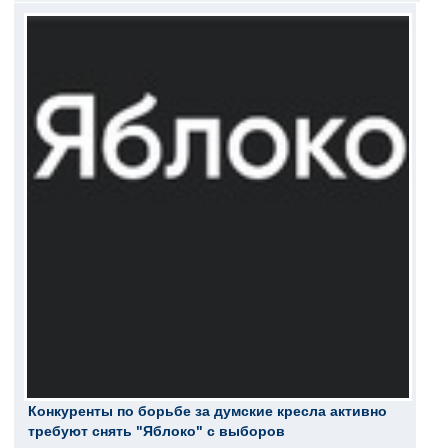
Конкуренты по борьбе за думские кресла активно
требуют снять "Яблоко" с выборов