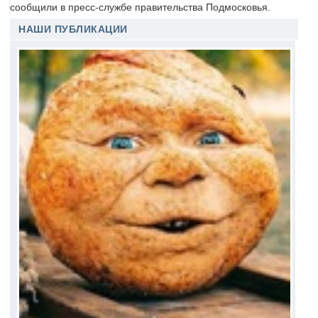
сообщили в пресс-службе правительства Подмосковья.
НАШИ ПУБЛИКАЦИИ