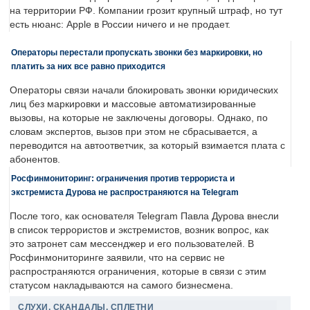
на территории РФ. Компании грозит крупный штраф, но тут
есть нюанс: Apple в России ничего и не продает.
Операторы перестали пропускать звонки без маркировки, но
платить за них все равно приходится
Операторы связи начали блокировать звонки юридических
лиц без маркировки и массовые автоматизированные
вызовы, на которые не заключены договоры. Однако, по
словам экспертов, вызов при этом не сбрасывается, а
переводится на автоответчик, за который взимается плата с
абонентов.
Росфинмониторинг: ограничения против террориста и
экстремиста Дурова не распространяются на Telegram
После того, как основателя Telegram Павла Дурова внесли
в список террористов и экстремистов, возник вопрос, как
это затронет сам мессенджер и его пользователей. В
Росфинмониторинге заявили, что на сервис не
распространяются ограничения, которые в связи с этим
статусом накладываются на самого бизнесмена.
СЛУХИ, СКАНДАЛЫ, СПЛЕТНИ