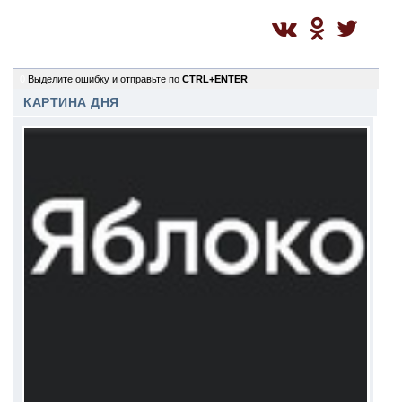
0
Выделите ошибку и отправьте по
CTRL+ENTER
КАРТИНА ДНЯ