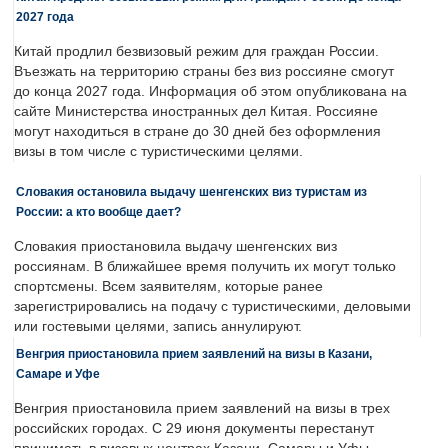
2027 года
Китай продлил безвизовый режим для граждан России.
Въезжать на территорию страны без виз россияне смогут
до конца 2027 года. Информация об этом опубликована на
сайте Министерства иностранных дел Китая. Россияне
могут находиться в стране до 30 дней без оформления
визы в том числе с туристическими целями.
Словакия остановила выдачу шенгенских виз туристам из
России: а кто вообще дает?
Словакия приостановила выдачу шенгенских виз
россиянам. В ближайшее время получить их могут только
спортсмены. Всем заявителям, которые ранее
зарегистрировались на подачу с туристическими, деловыми
или гостевыми целями, запись аннулируют.
Венгрия приостановила прием заявлений на визы в Казани,
Самаре и Уфе
Венгрия приостановила прием заявлений на визы в трех
российских городах. С 29 июня документы перестанут