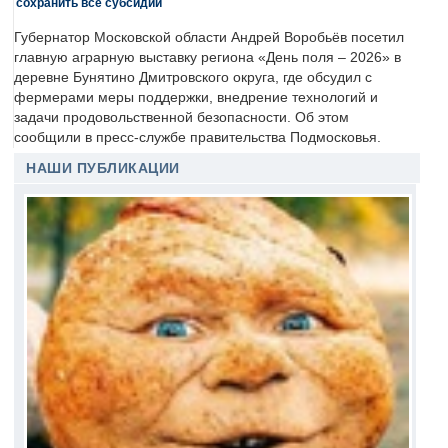
сохранить все субсидии
Губернатор Московской области Андрей Воробьёв посетил
главную аграрную выставку региона «День поля – 2026» в
деревне Бунятино Дмитровского округа, где обсудил с
фермерами меры поддержки, внедрение технологий и
задачи продовольственной безопасности. Об этом
сообщили в пресс-службе правительства Подмосковья.
НАШИ ПУБЛИКАЦИИ