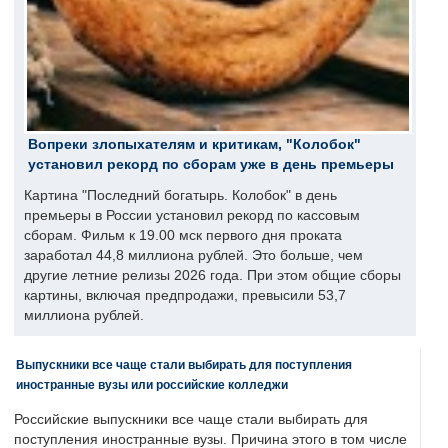
Вопреки злопыхателям и критикам, "Колобок"
установил рекорд по сборам уже в день премьеры
Картина "Последний богатырь. Колобок" в день
премьеры в России установил рекорд по кассовым
сборам. Фильм к 19.00 мск первого дня проката
заработал 44,8 миллиона рублей. Это больше, чем
другие летние релизы 2026 года. При этом общие сборы
картины, включая предпродажи, превысили 53,7
миллиона рублей.
Выпускники все чаще стали выбирать для поступления
иностранные вузы или российские колледжи
Российские выпускники все чаще стали выбирать для
поступления иностранные вузы. Причина этого в том числе