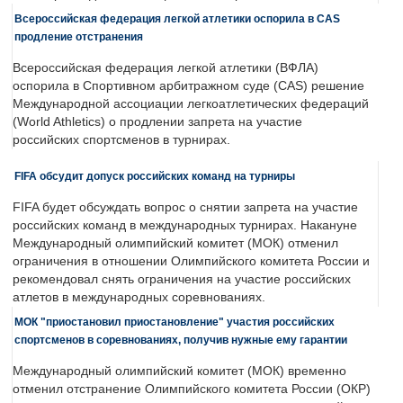
Всероссийская федерация легкой атлетики оспорила в CAS
продление отстранения
Всероссийская федерация легкой атлетики (ВФЛА)
оспорила в Спортивном арбитражном суде (CAS) решение
Международной ассоциации легкоатлетических федераций
(World Athletics) о продлении запрета на участие
российских спортсменов в турнирах.
FIFA обсудит допуск российских команд на турниры
FIFA будет обсуждать вопрос о снятии запрета на участие
российских команд в международных турнирах. Накануне
Международный олимпийский комитет (МОК) отменил
ограничения в отношении Олимпийского комитета России и
рекомендовал снять ограничения на участие российских
атлетов в международных соревнованиях.
МОК "приостановил приостановление" участия российских
спортсменов в соревнованиях, получив нужные ему гарантии
Международный олимпийский комитет (МОК) временно
отменил отстранение Олимпийского комитета России (ОКР)