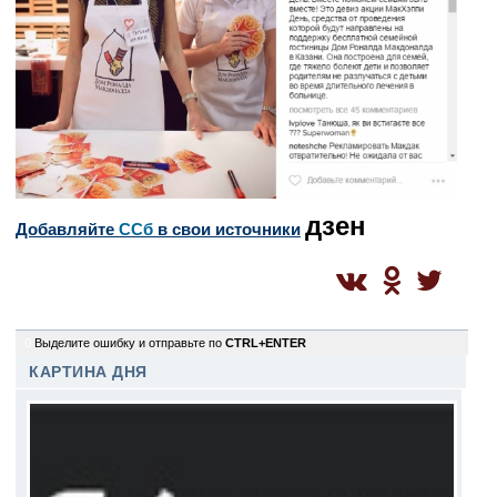
дзен
Добавляйте
CСб
в свои источники
0
Выделите ошибку и отправьте по
CTRL+ENTER
КАРТИНА ДНЯ