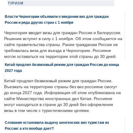
ТУРИЗМ
Власти Черногории объявили о введении виз для граждан
России и ряда других стран с 1 ноября
Черногория вводит визы для граждан России и Белоруссии.
Решение вступит в силу с 1 ноября. Об этом сообщается на
сайте правительства страны. Ранее гражданам России не
требовалась виза для въезда в Черногорию. Россияне
могли оставаться на территории этой страны до 30 дней.
Китай продлил безвизовый режим для граждан России до конца
2027 года
Китай продлил безвизовый режим для граждан России.
Въезжать на территорию страны без виз россияне смогут
до конца 2027 года. Информация об этом опубликована на
сайте Министерства иностранных дел Китая. Россияне
могут находиться в стране до 30 дней без оформления
визы в том числе с туристическими целями.
Словакия остановила выдачу шенгенских виз туристам из
России: а кто вообще дает?