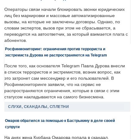
Операторы связи начали блокировать звонки юридических
лиц без маркировки и массовые автоматизированные
вызовы, на которые не заключены договоры. Однако, по
словам экспертов, вызов при этом не сбрасывается, а
переводится на автоответчик, за который взимается плата с
абонентов.
Росфинмониторинг: ограничения против террориста и
экстремиста Дурова не распространяются на Telegram
После того, как основателя Telegram Павла Дурова внесли
в список террористов и экстремистов, возник вопрос, как
это затронет сам мессенджер и его пользователей. В
Росфинмониторинге заявили, что на сервис не
распространяются ограничения, которые в связи с этим
статусом накладываются на самого бизнесмена.
СЛУХИ, СКАНДАЛЫ, СПЛЕТНИ
Омаров обратился за помощью к Бастрыкину в деле своей
супруги
На днях жена Курбана Омарова попала в скандал.