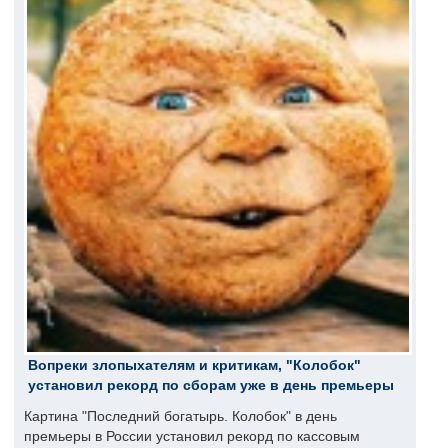
Вопреки злопыхателям и критикам, "Колобок"
установил рекорд по сборам уже в день премьеры
Картина "Последний богатырь. Колобок" в день
премьеры в России установил рекорд по кассовым