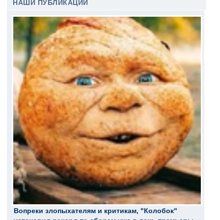
НАШИ ПУБЛИКАЦИИ
Вопреки злопыхателям и критикам, "Колобок"