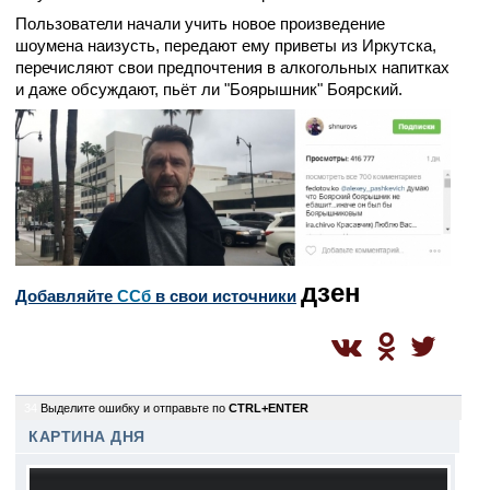
Пользователи начали учить новое произведение
шоумена наизусть, передают ему приветы из Иркутска,
перечисляют свои предпочтения в алкогольных напитках
и даже обсуждают, пьёт ли "Боярышник" Боярский.
дзен
Добавляйте
CСб
в свои источники
34
Выделите ошибку и отправьте по
CTRL+ENTER
КАРТИНА ДНЯ