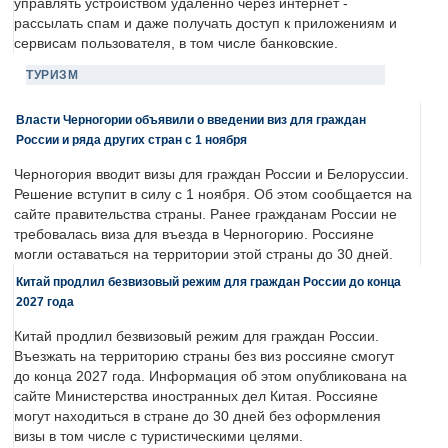
управлять устройством удаленно через интернет -
рассылать спам и даже получать доступ к приложениям и
сервисам пользователя, в том числе банковские.
ТУРИЗМ
Власти Черногории объявили о введении виз для граждан
России и ряда других стран с 1 ноября
Черногория вводит визы для граждан России и Белоруссии.
Решение вступит в силу с 1 ноября. Об этом сообщается на
сайте правительства страны. Ранее гражданам России не
требовалась виза для въезда в Черногорию. Россияне
могли оставаться на территории этой страны до 30 дней.
Китай продлил безвизовый режим для граждан России до конца
2027 года
Китай продлил безвизовый режим для граждан России.
Въезжать на территорию страны без виз россияне смогут
до конца 2027 года. Информация об этом опубликована на
сайте Министерства иностранных дел Китая. Россияне
могут находиться в стране до 30 дней без оформления
визы в том числе с туристическими целями.