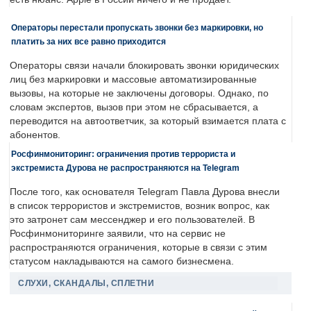
Операторы перестали пропускать звонки без маркировки, но
платить за них все равно приходится
Операторы связи начали блокировать звонки юридических
лиц без маркировки и массовые автоматизированные
вызовы, на которые не заключены договоры. Однако, по
словам экспертов, вызов при этом не сбрасывается, а
переводится на автоответчик, за который взимается плата с
абонентов.
Росфинмониторинг: ограничения против террориста и
экстремиста Дурова не распространяются на Telegram
После того, как основателя Telegram Павла Дурова внесли
в список террористов и экстремистов, возник вопрос, как
это затронет сам мессенджер и его пользователей. В
Росфинмониторинге заявили, что на сервис не
распространяются ограничения, которые в связи с этим
статусом накладываются на самого бизнесмена.
СЛУХИ, СКАНДАЛЫ, СПЛЕТНИ