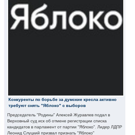
Конкуренты по борьбе за думские кресла активно
требуют снять "Яблоко" с выборов
Председатель "Родины" Алексей Журавлев подал в
Верховный суд иск об отмене регистрации списка
кандидатов в парламент от партии "Яблоко". Лидер ЛДПР
Леонид Слуцкий призвал признать "Яблоко"