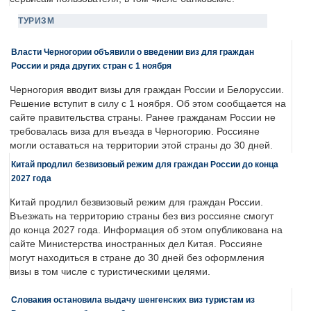
ТУРИЗМ
Власти Черногории объявили о введении виз для граждан
России и ряда других стран с 1 ноября
Черногория вводит визы для граждан России и Белоруссии.
Решение вступит в силу с 1 ноября. Об этом сообщается на
сайте правительства страны. Ранее гражданам России не
требовалась виза для въезда в Черногорию. Россияне
могли оставаться на территории этой страны до 30 дней.
Китай продлил безвизовый режим для граждан России до конца
2027 года
Китай продлил безвизовый режим для граждан России.
Въезжать на территорию страны без виз россияне смогут
до конца 2027 года. Информация об этом опубликована на
сайте Министерства иностранных дел Китая. Россияне
могут находиться в стране до 30 дней без оформления
визы в том числе с туристическими целями.
Словакия остановила выдачу шенгенских виз туристам из