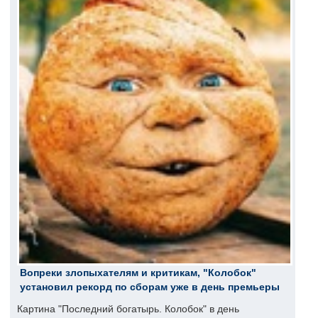
Вопреки злопыхателям и критикам, "Колобок"
установил рекорд по сборам уже в день премьеры
Картина "Последний богатырь. Колобок" в день