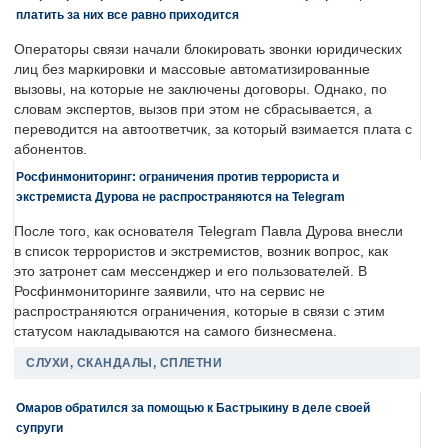
платить за них все равно приходится
Операторы связи начали блокировать звонки юридических
лиц без маркировки и массовые автоматизированные
вызовы, на которые не заключены договоры. Однако, по
словам экспертов, вызов при этом не сбрасывается, а
переводится на автоответчик, за который взимается плата с
абонентов.
Росфинмониторинг: ограничения против террориста и
экстремиста Дурова не распространяются на Telegram
После того, как основателя Telegram Павла Дурова внесли
в список террористов и экстремистов, возник вопрос, как
это затронет сам мессенджер и его пользователей. В
Росфинмониторинге заявили, что на сервис не
распространяются ограничения, которые в связи с этим
статусом накладываются на самого бизнесмена.
СЛУХИ, СКАНДАЛЫ, СПЛЕТНИ
Омаров обратился за помощью к Бастрыкину в деле своей
супруги