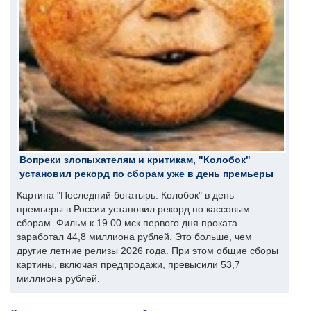
Вопреки злопыхателям и критикам, "Колобок"
установил рекорд по сборам уже в день премьеры
Картина "Последний богатырь. Колобок" в день
премьеры в России установил рекорд по кассовым
сборам. Фильм к 19.00 мск первого дня проката
заработал 44,8 миллиона рублей. Это больше, чем
другие летние релизы 2026 года. При этом общие сборы
картины, включая предпродажи, превысили 53,7
миллиона рублей.