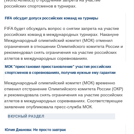
(World Athletics) о продлении запрета на участие
российских спортсменов в турнирах.
FIFA обсудит допуск российских команд на турниры
FIFA будет обсуждать вопрос о снятии запрета на участие
российских команд в международных турнирах. Накануне
Международный олимпийский комитет (МОК) отменил
ограничения в отношении Олимпийского комитета России и
рекомендовал снять ограничения на участие российских
атлетов в международных соревнованиях.
МОК "приостановил приостановление" участия российских
спортсменов в соревнованиях, получив нужные ему гарантии
Международный олимпийский комитет (МОК) временно
отменил отстранение Олимпийского комитета России (ОКР)
и рекомендовала снять ограничения на участие российских
атлетов в международных соревнваниях. Соответствующее
заявление опубликовала пресс-служба МОК.
ВКУСНЫЙ РАЗДЕЛ
Юлия Дианова: Не просто завтрак