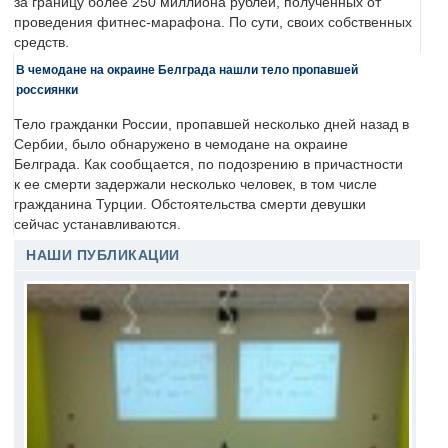
за границу более 250 миллиона рублей, полученных от
проведения фитнес-марафона. По сути, своих собственных
средств.
В чемодане на окраине Белграда нашли тело пропавшей
россиянки
Тело гражданки России, пропавшей несколько дней назад в
Сербии, было обнаружено в чемодане на окраине
Белграда. Как сообщается, по подозрению в причастности
к ее смерти задержали несколько человек, в том числе
гражданина Турции. Обстоятельства смерти девушки
сейчас устанавливаются.
НАШИ ПУБЛИКАЦИИ