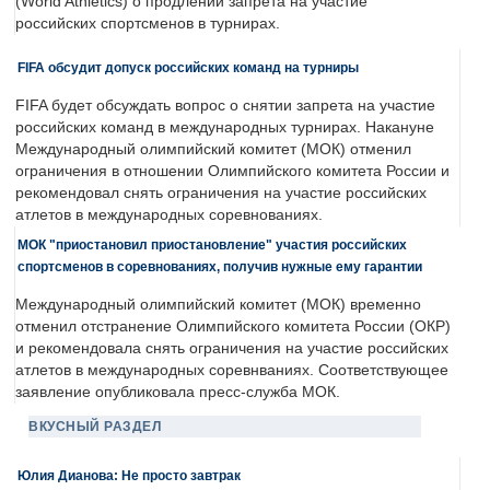
(World Athletics) о продлении запрета на участие
российских спортсменов в турнирах.
FIFA обсудит допуск российских команд на турниры
FIFA будет обсуждать вопрос о снятии запрета на участие
российских команд в международных турнирах. Накануне
Международный олимпийский комитет (МОК) отменил
ограничения в отношении Олимпийского комитета России и
рекомендовал снять ограничения на участие российских
атлетов в международных соревнованиях.
МОК "приостановил приостановление" участия российских
спортсменов в соревнованиях, получив нужные ему гарантии
Международный олимпийский комитет (МОК) временно
отменил отстранение Олимпийского комитета России (ОКР)
и рекомендовала снять ограничения на участие российских
атлетов в международных соревнваниях. Соответствующее
заявление опубликовала пресс-служба МОК.
ВКУСНЫЙ РАЗДЕЛ
Юлия Дианова: Не просто завтрак