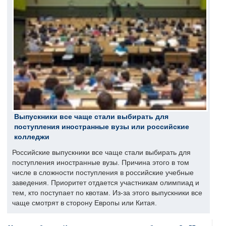
Выпускники все чаще стали выбирать для
поступления иностранные вузы или российские
колледжи
Российские выпускники все чаще стали выбирать для
поступления иностранные вузы. Причина этого в том
числе в сложности поступления в российские учебные
заведения. Приоритет отдается участникам олимпиад и
тем, кто поступает по квотам. Из-за этого выпускники все
чаще смотрят в сторону Европы или Китая.