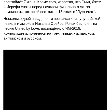
произойдёт 7 июня. Кроме того, известно, что Смит, Джем
и Исрефи споют перед началом
финального матча
чемпионата, который состоится 15 июля в "Лужниках".
Несколько дней назад в сети появился клип уругвайской
певицы и актрисы Натальи Орейро. Ролик был снят на
песню
United by Love, посвящённую ЧМ-2018.
Композиция исполняется на трёх языках - испанском,
английском и русском.