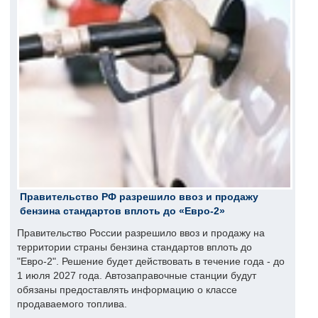
Правительство РФ разрешило ввоз и продажу
бензина стандартов вплоть до «Евро-2»
Правительство России разрешило ввоз и продажу на
территории страны бензина стандартов вплоть до
"Евро-2". Решение будет действовать в течение года - до
1 июля 2027 года. Автозаправочные станции будут
обязаны предоставлять информацию о классе
продаваемого топлива.