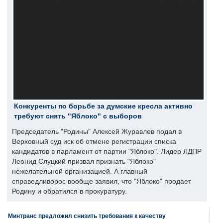
Конкуренты по борьбе за думские кресла активно
требуют снять "Яблоко" с выборов
Председатель "Родины" Алексей Журавлев подал в
Верховный суд иск об отмене регистрации списка
кандидатов в парламент от партии "Яблоко". Лидер ЛДПР
Леонид Слуцкий призвал признать "Яблоко"
нежелательной организацией. А главный
справедливорос вообще заявил, что "Яблоко" продает
Родину и обратился в прокуратуру.
Минтранс предложил снизить требования к качеству