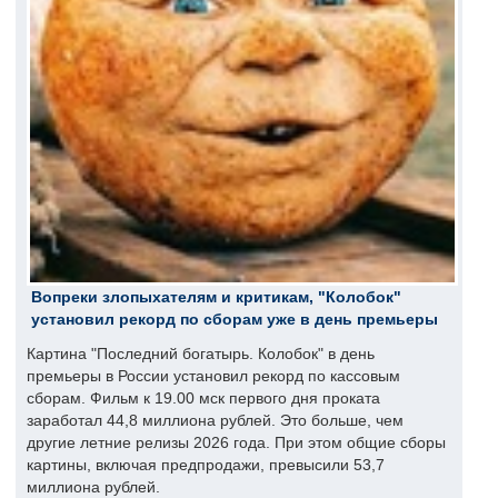
Вопреки злопыхателям и критикам, "Колобок"
установил рекорд по сборам уже в день премьеры
Картина "Последний богатырь. Колобок" в день
премьеры в России установил рекорд по кассовым
сборам. Фильм к 19.00 мск первого дня проката
заработал 44,8 миллиона рублей. Это больше, чем
другие летние релизы 2026 года. При этом общие сборы
картины, включая предпродажи, превысили 53,7
миллиона рублей.