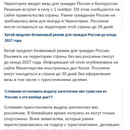
Черногория вводит визы для граждан России и Белоруссии.
Решение вступит в силу с 1 ноября. Об этом сообщается на
сайте правительства страны. Ранее гражданам России не
требовалась виза для въезда в Черногорию. Россияне
могли оставаться на территории этой страны до 30 дней.
Китай продлил безвизовый режим для граждан России до конца
2027 года
Китай продлил безвизовый режим для граждан России.
Въезжать на территорию страны без виз россияне смогут
до конца 2027 года. Информация об этом опубликована на
сайте Министерства иностранных дел Китая. Россияне
могут находиться в стране до 30 дней без оформления
визы в том числе с туристическими целями.
Словакия остановила выдачу шенгенских виз туристам из
России: а кто вообще дает?
Словакия приостановила выдачу шенгенских виз
россиянам. В ближайшее время получить их могут только
спортсмены. Всем заявителям, которые ранее
зарегистрировались на подачу с туристическими, деловыми