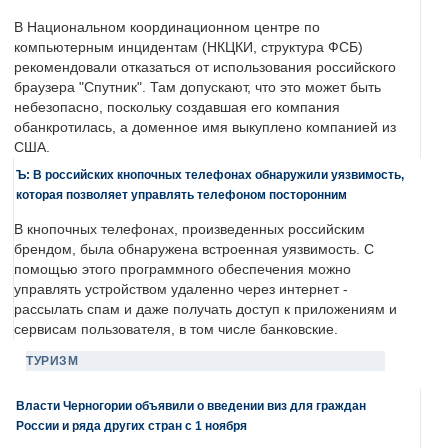
В Национальном координационном центре по
компьютерным инцидентам (НКЦКИ, структура ФСБ)
рекомендовали отказаться от использования российского
браузера "Спутник". Там допускают, что это может быть
небезопасно, поскольку создавшая его компания
обанкротилась, а доменное имя выкуплено компанией из
США.
Ъ: В российских кнопочных телефонах обнаружили уязвимость,
которая позволяет управлять телефоном посторонним
В кнопочных телефонах, произведенных российским
брендом, была обнаружена встроенная уязвимость. С
помощью этого программного обеспечения можно
управлять устройством удаленно через интернет -
рассылать спам и даже получать доступ к приложениям и
сервисам пользователя, в том числе банковские.
ТУРИЗМ
Власти Черногории объявили о введении виз для граждан
России и ряда других стран с 1 ноября