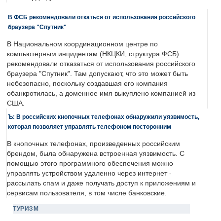
В ФСБ рекомендовали откаться от использования российского
браузера "Спутник"
В Национальном координационном центре по
компьютерным инцидентам (НКЦКИ, структура ФСБ)
рекомендовали отказаться от использования российского
браузера "Спутник". Там допускают, что это может быть
небезопасно, поскольку создавшая его компания
обанкротилась, а доменное имя выкуплено компанией из
США.
Ъ: В российских кнопочных телефонах обнаружили уязвимость,
которая позволяет управлять телефоном посторонним
В кнопочных телефонах, произведенных российским
брендом, была обнаружена встроенная уязвимость. С
помощью этого программного обеспечения можно
управлять устройством удаленно через интернет -
рассылать спам и даже получать доступ к приложениям и
сервисам пользователя, в том числе банковские.
ТУРИЗМ