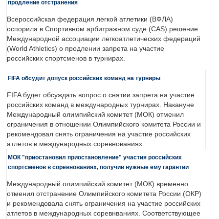
продление отстранения
Всероссийская федерация легкой атлетики (ВФЛА)
оспорила в Спортивном арбитражном суде (CAS) решение
Международной ассоциации легкоатлетических федераций
(World Athletics) о продлении запрета на участие
российских спортсменов в турнирах.
FIFA обсудит допуск российских команд на турниры
FIFA будет обсуждать вопрос о снятии запрета на участие
российских команд в международных турнирах. Накануне
Международный олимпийский комитет (МОК) отменил
ограничения в отношении Олимпийского комитета России и
рекомендовал снять ограничения на участие российских
атлетов в международных соревнованиях.
МОК "приостановил приостановление" участия российских
спортсменов в соревнованиях, получив нужные ему гарантии
Международный олимпийский комитет (МОК) временно
отменил отстранение Олимпийского комитета России (ОКР)
и рекомендовала снять ограничения на участие российских
атлетов в международных соревнваниях. Соответствующее