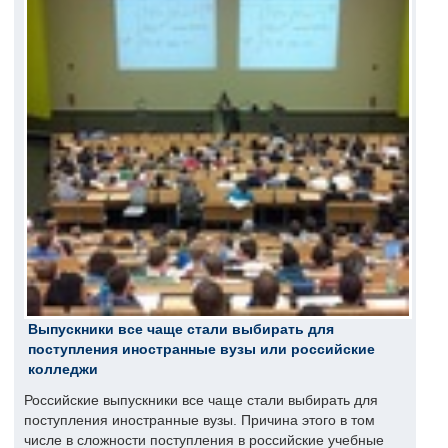
Выпускники все чаще стали выбирать для
поступления иностранные вузы или российские
колледжи
Российские выпускники все чаще стали выбирать для
поступления иностранные вузы. Причина этого в том
числе в сложности поступления в российские учебные