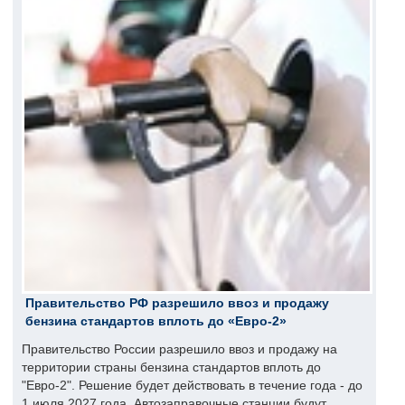
Правительство РФ разрешило ввоз и продажу
бензина стандартов вплоть до «Евро-2»
Правительство России разрешило ввоз и продажу на
территории страны бензина стандартов вплоть до
"Евро-2". Решение будет действовать в течение года - до
1 июля 2027 года. Автозаправочные станции будут