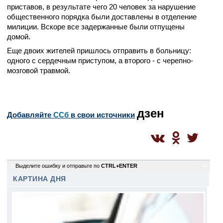
приставов, в результате чего 20 человек за нарушение
общественного порядка были доставлены в отделение
милиции. Вскоре все задержанные были отпущены
домой.
Еще двоих жителей пришлось отправить в больницу:
одного с сердечным приступом, а второго - с черепно-
мозговой травмой.
дзен
Добавляйте
CСб
в свои источники
0
Выделите ошибку и отправьте по
CTRL+ENTER
ec
КАРТИНА ДНЯ