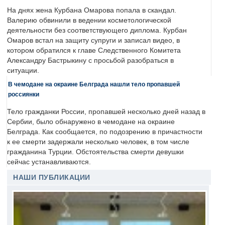
На днях жена Курбана Омарова попала в скандал.
Валерию обвинили в ведении косметологической
деятельности без соответствующего диплома. Курбан
Омаров встал на защиту супруги и записал видео, в
котором обратился к главе Следственного Комитета
Александру Бастрыкину с просьбой разобраться в
ситуации.
В чемодане на окраине Белграда нашли тело пропавшей
россиянки
Тело гражданки России, пропавшей несколько дней назад в
Сербии, было обнаружено в чемодане на окраине
Белграда. Как сообщается, по подозрению в причастности
к ее смерти задержали несколько человек, в том числе
гражданина Турции. Обстоятельства смерти девушки
сейчас устанавливаются.
НАШИ ПУБЛИКАЦИИ