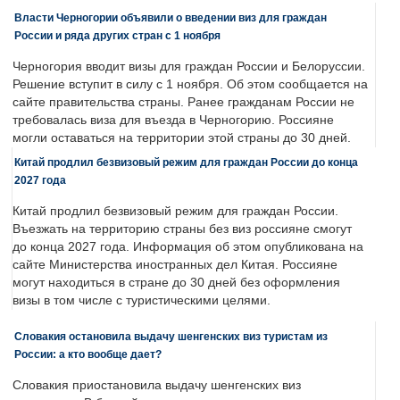
Власти Черногории объявили о введении виз для граждан
России и ряда других стран с 1 ноября
Черногория вводит визы для граждан России и Белоруссии.
Решение вступит в силу с 1 ноября. Об этом сообщается на
сайте правительства страны. Ранее гражданам России не
требовалась виза для въезда в Черногорию. Россияне
могли оставаться на территории этой страны до 30 дней.
Китай продлил безвизовый режим для граждан России до конца
2027 года
Китай продлил безвизовый режим для граждан России.
Въезжать на территорию страны без виз россияне смогут
до конца 2027 года. Информация об этом опубликована на
сайте Министерства иностранных дел Китая. Россияне
могут находиться в стране до 30 дней без оформления
визы в том числе с туристическими целями.
Словакия остановила выдачу шенгенских виз туристам из
России: а кто вообще дает?
Словакия приостановила выдачу шенгенских виз