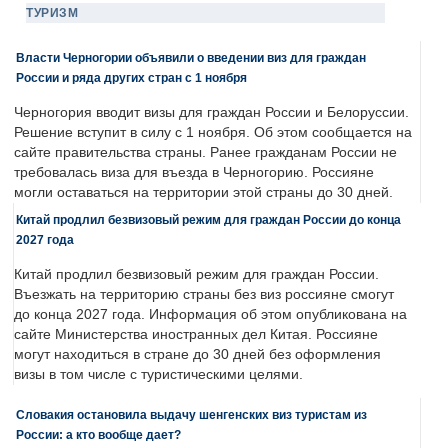
ТУРИЗМ
Власти Черногории объявили о введении виз для граждан
России и ряда других стран с 1 ноября
Черногория вводит визы для граждан России и Белоруссии.
Решение вступит в силу с 1 ноября. Об этом сообщается на
сайте правительства страны. Ранее гражданам России не
требовалась виза для въезда в Черногорию. Россияне
могли оставаться на территории этой страны до 30 дней.
Китай продлил безвизовый режим для граждан России до конца
2027 года
Китай продлил безвизовый режим для граждан России.
Въезжать на территорию страны без виз россияне смогут
до конца 2027 года. Информация об этом опубликована на
сайте Министерства иностранных дел Китая. Россияне
могут находиться в стране до 30 дней без оформления
визы в том числе с туристическими целями.
Словакия остановила выдачу шенгенских виз туристам из
России: а кто вообще дает?