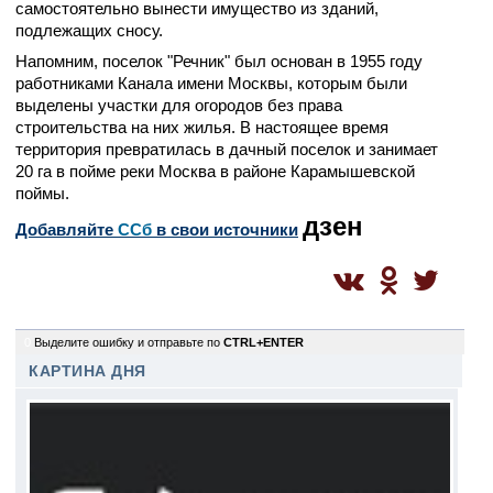
самостоятельно вынести имущество из зданий,
подлежащих сносу.
Напомним, поселок "Речник" был основан в 1955 году
работниками Канала имени Москвы, которым были
выделены участки для огородов без права
строительства на них жилья. В настоящее время
территория превратилась в дачный поселок и занимает
20 га в пойме реки Москва в районе Карамышевской
поймы.
дзен
Добавляйте
CСб
в свои источники
0
Выделите ошибку и отправьте по
CTRL+ENTER
КАРТИНА ДНЯ