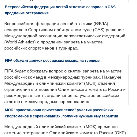
Всероссийская федерация легкой атлетики оспорила в CAS
продление отстранения
Всероссийская федерация легкой атлетики (ВФЛА)
оспорила в Спортивном арбитражном суде (CAS) решение
Международной ассоциации легкоатлетических федераций
(World Athletics) о продлении запрета на участие
российских спортсменов в турнирах.
FIFA обсудит допуск российских команд на турниры
FIFA будет обсуждать вопрос о снятии запрета на участие
российских команд в международных турнирах. Накануне
Международный олимпийский комитет (МОК) отменил
ограничения в отношении Олимпийского комитета России и
рекомендовал снять ограничения на участие российских
атлетов в международных соревнованиях.
МОК "приостановил приостановление" участия российских
спортсменов в соревнованиях, получив нужные ему гарантии
Международный олимпийский комитет (МОК) временно
отменил отстранение Олимпийского комитета России (ОКР)