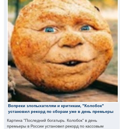
Вопреки злопыхателям и критикам, "Колобок"
установил рекорд по сборам уже в день премьеры
Картина "Последний богатырь. Колобок" в день
премьеры в России установил рекорд по кассовым