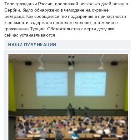
Тело гражданки России, пропавшей несколько дней назад в
Сербии, было обнаружено в чемодане на окраине
Белграда. Как сообщается, по подозрению в причастности
к ее смерти задержали несколько человек, в том числе
гражданина Турции. Обстоятельства смерти девушки
сейчас устанавливаются.
НАШИ ПУБЛИКАЦИИ