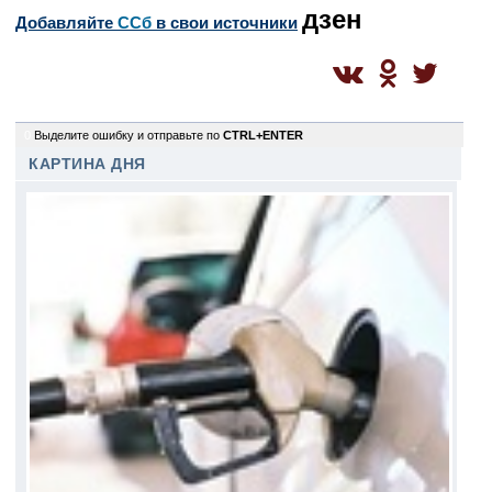
дзен
Добавляйте
CСб
в свои источники
0
Выделите ошибку и отправьте по
CTRL+ENTER
КАРТИНА ДНЯ