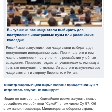
Выпускники все чаще стали выбирать для
поступления иностранные вузы или российские
колледжи
Российские выпускники все чаще стали выбирать для
поступления иностранные вузы. Причина этого в том
числе в сложности поступления в российские учебные
заведения. Приоритет отдается участникам олимпиад и
тем, кто поступает по квотам. Из-за этого выпускники все
чаще смотрят в сторону Европы или Китая.
Министр обороны Индии закрыл вопрос о приобретении Су-57:
истребитель покупать не планируют
Индия не намерена в ближайшее время закупать новые
российские истребители "Сухой", в том числе Су-57. Об
этом заявил секретарь Министерства обороны страны