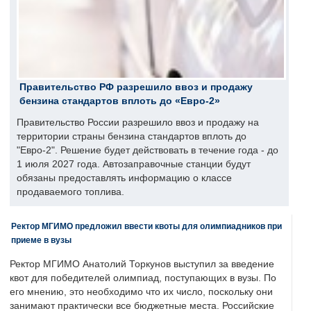
Правительство РФ разрешило ввоз и продажу
бензина стандартов вплоть до «Евро-2»
Правительство России разрешило ввоз и продажу на
территории страны бензина стандартов вплоть до
"Евро-2". Решение будет действовать в течение года - до
1 июля 2027 года. Автозаправочные станции будут
обязаны предоставлять информацию о классе
продаваемого топлива.
Ректор МГИМО предложил ввести квоты для олимпиадников при
приеме в вузы
Ректор МГИМО Анатолий Торкунов выступил за введение
квот для победителей олимпиад, поступающих в вузы. По
его мнению, это необходимо что их число, поскольку они
занимают практически все бюджетные места. Российские