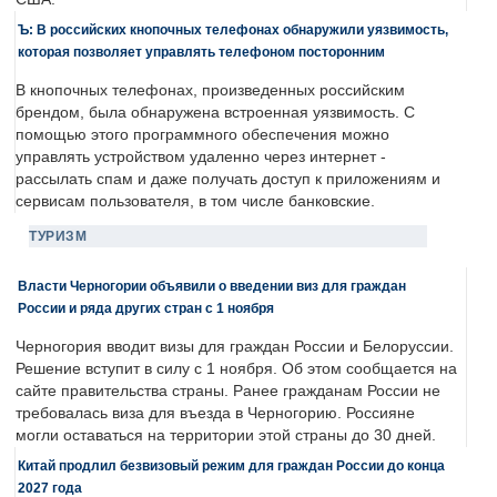
Ъ: В российских кнопочных телефонах обнаружили уязвимость,
которая позволяет управлять телефоном посторонним
В кнопочных телефонах, произведенных российским
брендом, была обнаружена встроенная уязвимость. С
помощью этого программного обеспечения можно
управлять устройством удаленно через интернет -
рассылать спам и даже получать доступ к приложениям и
сервисам пользователя, в том числе банковские.
ТУРИЗМ
Власти Черногории объявили о введении виз для граждан
России и ряда других стран с 1 ноября
Черногория вводит визы для граждан России и Белоруссии.
Решение вступит в силу с 1 ноября. Об этом сообщается на
сайте правительства страны. Ранее гражданам России не
требовалась виза для въезда в Черногорию. Россияне
могли оставаться на территории этой страны до 30 дней.
Китай продлил безвизовый режим для граждан России до конца
2027 года