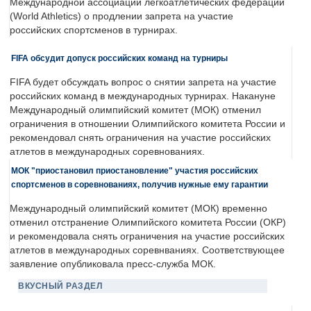
Международной ассоциации легкоатлетических федераций
(World Athletics) о продлении запрета на участие
российских спортсменов в турнирах.
FIFA обсудит допуск российских команд на турниры
FIFA будет обсуждать вопрос о снятии запрета на участие
российских команд в международных турнирах. Накануне
Международный олимпийский комитет (МОК) отменил
ограничения в отношении Олимпийского комитета России и
рекомендовал снять ограничения на участие российских
атлетов в международных соревнованиях.
МОК "приостановил приостановление" участия российских
спортсменов в соревнованиях, получив нужные ему гарантии
Международный олимпийский комитет (МОК) временно
отменил отстранение Олимпийского комитета России (ОКР)
и рекомендовала снять ограничения на участие российских
атлетов в международных соревнваниях. Соответствующее
заявление опубликовала пресс-служба МОК.
ВКУСНЫЙ РАЗДЕЛ