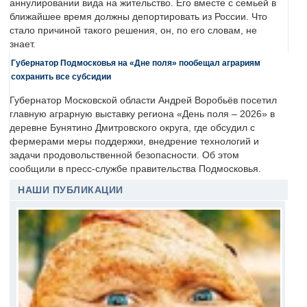
аннулировании вида на жительство. Его вместе с семьей в
ближайшее время должны депортировать из России. Что
стало причиной такого решения, он, по его словам, не
знает.
Губернатор Подмосковья на «Дне поля» пообещал аграриям
сохранить все субсидии
Губернатор Московской области Андрей Воробьёв посетил
главную аграрную выставку региона «День поля – 2026» в
деревне Бунятино Дмитровского округа, где обсудил с
фермерами меры поддержки, внедрение технологий и
задачи продовольственной безопасности. Об этом
сообщили в пресс-службе правительства Подмосковья.
НАШИ ПУБЛИКАЦИИ