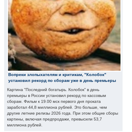
Вопреки злопыхателям и критикам, "Колобок"
установил рекорд по сборам уже в день премьеры
Картина "Последний богатырь. Колобок" в день
премьеры в России установил рекорд по кассовым
сборам. Фильм к 19.00 мск первого дня проката
заработал 44,8 миллиона рублей. Это больше, чем
другие летние релизы 2026 года. При этом общие сборы
картины, включая предпродажи, превысили 53,7
миллиона рублей.