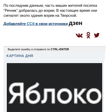
По последним данным, часть машин жителей поселка
"Речник" добралась до мэрии. В настоящее время они
сигналят около здания мэрии на Тверской.
дзен
Добавляйте
CСб
в свои источники
0
Выделите ошибку и отправьте по
CTRL+ENTER
КАРТИНА ДНЯ