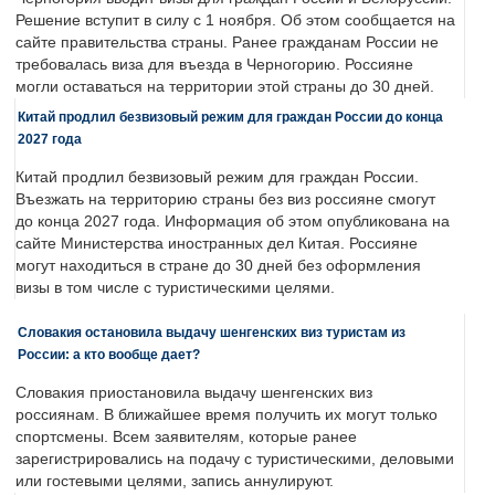
Решение вступит в силу с 1 ноября. Об этом сообщается на
сайте правительства страны. Ранее гражданам России не
требовалась виза для въезда в Черногорию. Россияне
могли оставаться на территории этой страны до 30 дней.
Китай продлил безвизовый режим для граждан России до конца
2027 года
Китай продлил безвизовый режим для граждан России.
Въезжать на территорию страны без виз россияне смогут
до конца 2027 года. Информация об этом опубликована на
сайте Министерства иностранных дел Китая. Россияне
могут находиться в стране до 30 дней без оформления
визы в том числе с туристическими целями.
Словакия остановила выдачу шенгенских виз туристам из
России: а кто вообще дает?
Словакия приостановила выдачу шенгенских виз
россиянам. В ближайшее время получить их могут только
спортсмены. Всем заявителям, которые ранее
зарегистрировались на подачу с туристическими, деловыми
или гостевыми целями, запись аннулируют.