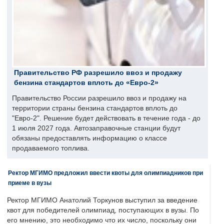
Правительство РФ разрешило ввоз и продажу
бензина стандартов вплоть до «Евро-2»
Правительство России разрешило ввоз и продажу на
территории страны бензина стандартов вплоть до
"Евро-2". Решение будет действовать в течение года - до
1 июля 2027 года. Автозаправочные станции будут
обязаны предоставлять информацию о классе
продаваемого топлива.
Ректор МГИМО предложил ввести квоты для олимпиадников при
приеме в вузы
Ректор МГИМО Анатолий Торкунов выступил за введение
квот для победителей олимпиад, поступающих в вузы. По
его мнению, это необходимо что их число, поскольку они