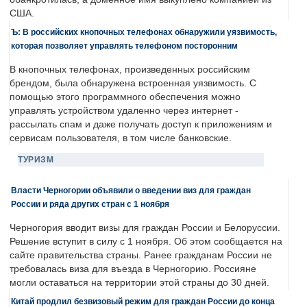
США.
Ъ: В российских кнопочных телефонах обнаружили уязвимость,
которая позволяет управлять телефоном посторонним
В кнопочных телефонах, произведенных российским
брендом, была обнаружена встроенная уязвимость. С
помощью этого программного обеспечения можно
управлять устройством удаленно через интернет -
рассылать спам и даже получать доступ к приложениям и
сервисам пользователя, в том числе банковские.
ТУРИЗМ
Власти Черногории объявили о введении виз для граждан
России и ряда других стран с 1 ноября
Черногория вводит визы для граждан России и Белоруссии.
Решение вступит в силу с 1 ноября. Об этом сообщается на
сайте правительства страны. Ранее гражданам России не
требовалась виза для въезда в Черногорию. Россияне
могли оставаться на территории этой страны до 30 дней.
Китай продлил безвизовый режим для граждан России до конца