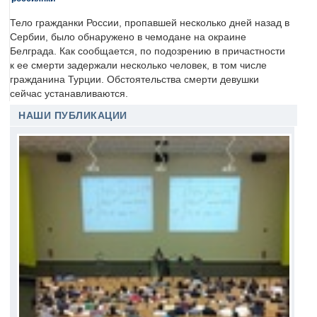
Тело гражданки России, пропавшей несколько дней назад в
Сербии, было обнаружено в чемодане на окраине
Белграда. Как сообщается, по подозрению в причастности
к ее смерти задержали несколько человек, в том числе
гражданина Турции. Обстоятельства смерти девушки
сейчас устанавливаются.
НАШИ ПУБЛИКАЦИИ