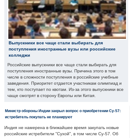
Выпускники все чаще стали выбирать для
поступления иностранные вузы или российские
колледжи
Российские выпускники все чаще стали выбирать для
поступления иностранные вузы. Причина этого в том
числе в сложности поступления в российские учебные
заведения. Приоритет отдается участникам олимпиад и
тем, кто поступает по квотам. Из-за этого выпускники все
чаще смотрят в сторону Европы или Китая.
Министр обороны Индии закрыл вопрос о приобретении Су-57:
истребитель покупать не планируют
Индия не намерена в ближайшее время закупать новые
российские истребители "Сухой", в том числе Су-57. Об