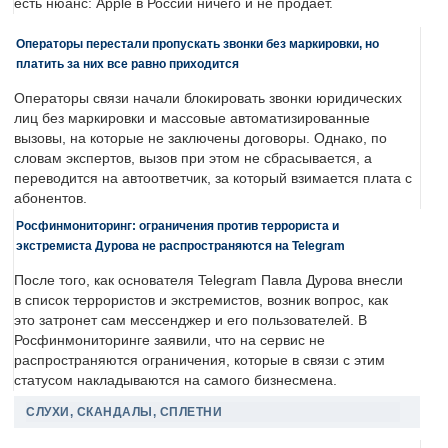
есть нюанс: Apple в России ничего и не продает.
Операторы перестали пропускать звонки без маркировки, но
платить за них все равно приходится
Операторы связи начали блокировать звонки юридических
лиц без маркировки и массовые автоматизированные
вызовы, на которые не заключены договоры. Однако, по
словам экспертов, вызов при этом не сбрасывается, а
переводится на автоответчик, за который взимается плата с
абонентов.
Росфинмониторинг: ограничения против террориста и
экстремиста Дурова не распространяются на Telegram
После того, как основателя Telegram Павла Дурова внесли
в список террористов и экстремистов, возник вопрос, как
это затронет сам мессенджер и его пользователей. В
Росфинмониторинге заявили, что на сервис не
распространяются ограничения, которые в связи с этим
статусом накладываются на самого бизнесмена.
СЛУХИ, СКАНДАЛЫ, СПЛЕТНИ