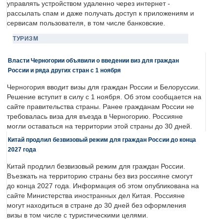
управлять устройством удаленно через интернет -
рассылать спам и даже получать доступ к приложениям и
сервисам пользователя, в том числе банковские.
ТУРИЗМ
Власти Черногории объявили о введении виз для граждан
России и ряда других стран с 1 ноября
Черногория вводит визы для граждан России и Белоруссии.
Решение вступит в силу с 1 ноября. Об этом сообщается на
сайте правительства страны. Ранее гражданам России не
требовалась виза для въезда в Черногорию. Россияне
могли оставаться на территории этой страны до 30 дней.
Китай продлил безвизовый режим для граждан России до конца
2027 года
Китай продлил безвизовый режим для граждан России.
Въезжать на территорию страны без виз россияне смогут
до конца 2027 года. Информация об этом опубликована на
сайте Министерства иностранных дел Китая. Россияне
могут находиться в стране до 30 дней без оформления
визы в том числе с туристическими целями.