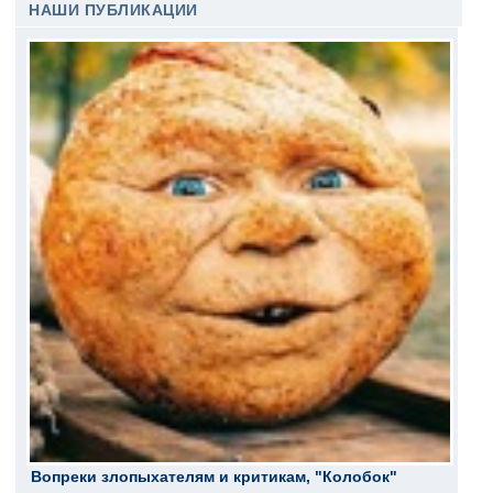
НАШИ ПУБЛИКАЦИИ
Вопреки злопыхателям и критикам, "Колобок"