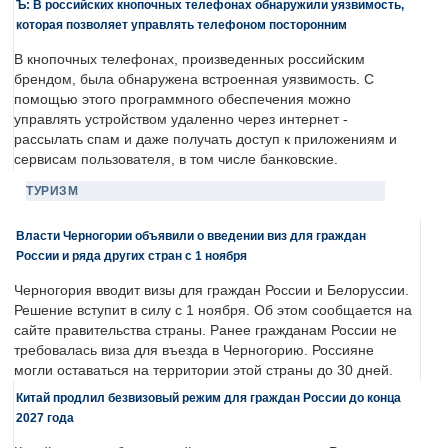
Ъ: В российских кнопочных телефонах обнаружили уязвимость,
которая позволяет управлять телефоном посторонним
В кнопочных телефонах, произведенных российским
брендом, была обнаружена встроенная уязвимость. С
помощью этого программного обеспечения можно
управлять устройством удаленно через интернет -
рассылать спам и даже получать доступ к приложениям и
сервисам пользователя, в том числе банковские.
ТУРИЗМ
Власти Черногории объявили о введении виз для граждан
России и ряда других стран с 1 ноября
Черногория вводит визы для граждан России и Белоруссии.
Решение вступит в силу с 1 ноября. Об этом сообщается на
сайте правительства страны. Ранее гражданам России не
требовалась виза для въезда в Черногорию. Россияне
могли оставаться на территории этой страны до 30 дней.
Китай продлил безвизовый режим для граждан России до конца
2027 года