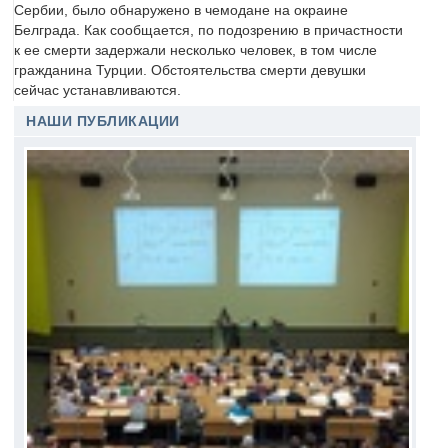
Сербии, было обнаружено в чемодане на окраине
Белграда. Как сообщается, по подозрению в причастности
к ее смерти задержали несколько человек, в том числе
гражданина Турции. Обстоятельства смерти девушки
сейчас устанавливаются.
НАШИ ПУБЛИКАЦИИ