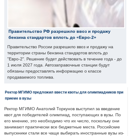
Правительство РФ разрешило ввоз и продажу
бензина стандартов вплоть до «Евро-2»
Правительство России разрешило ввоз и продажу на
территории страны бензина стандартов вплоть до
"Евро-2". Решение будет действовать в течение года - до
1 июля 2027 года. Автозаправочные станции будут
обязаны предоставлять информацию о классе
продаваемого топлива.
Ректор МГИМО предложил ввести квоты для олимпиадников при
приеме в вузы
Ректор МГИМО Анатолий Торкунов выступил за введение
квот для победителей олимпиад, поступающих в вузы. По
его мнению, это необходимо что их число, поскольку они
занимают практически все бюджетные места. Российские
выпускники стали все чаще выбирать иностранные вузы из-