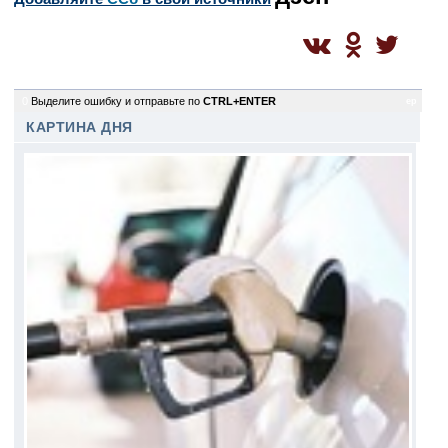
0
Выделите ошибку и отправьте по
CTRL+ENTER
ep
КАРТИНА ДНЯ