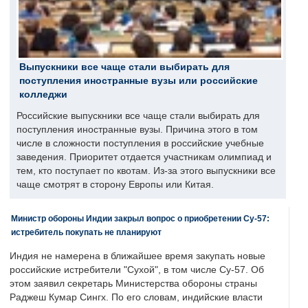
Выпускники все чаще стали выбирать для
поступления иностранные вузы или российские
колледжи
Российские выпускники все чаще стали выбирать для
поступления иностранные вузы. Причина этого в том
числе в сложности поступления в российские учебные
заведения. Приоритет отдается участникам олимпиад и
тем, кто поступает по квотам. Из-за этого выпускники все
чаще смотрят в сторону Европы или Китая.
Министр обороны Индии закрыл вопрос о приобретении Су-57:
истребитель покупать не планируют
Индия не намерена в ближайшее время закупать новые
российские истребители "Сухой", в том числе Су-57. Об
этом заявил секретарь Министерства обороны страны
Раджеш Кумар Сингх. По его словам, индийские власти