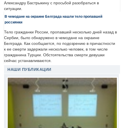
Александру Бастрыкину с просьбой разобраться в
ситуации.
В чемодане на окраине Белграда нашли тело пропавшей
россиянки
Тело гражданки России, пропавшей несколько дней назад в
Сербии, было обнаружено в чемодане на окраине
Белграда. Как сообщается, по подозрению в причастности
к ее смерти задержали несколько человек, в том числе
гражданина Турции. Обстоятельства смерти девушки
сейчас устанавливаются.
НАШИ ПУБЛИКАЦИИ