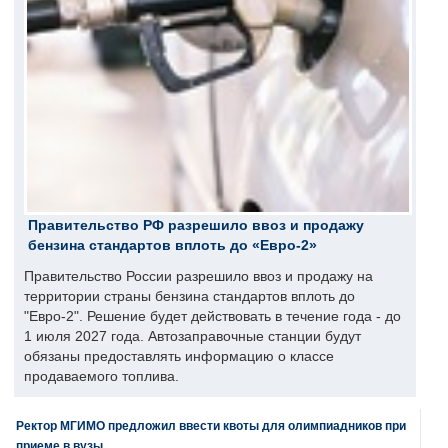
Правительство РФ разрешило ввоз и продажу
бензина стандартов вплоть до «Евро-2»
Правительство России разрешило ввоз и продажу на
территории страны бензина стандартов вплоть до
"Евро-2". Решение будет действовать в течение года - до
1 июля 2027 года. Автозаправочные станции будут
обязаны предоставлять информацию о классе
продаваемого топлива.
Ректор МГИМО предложил ввести квоты для олимпиадников при
приеме в вузы