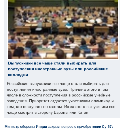
Выпускники все чаще стали выбирать для
поступления иностранные вузы или российские
колледжи
Российские выпускники все чаще стали выбирать для
поступления иностранные вузы. Причина этого в том
числе в сложности поступления в российские учебные
заведения. Приоритет отдается участникам олимпиад и
тем, кто поступает по квотам. Из-за этого выпускники все
чаще смотрят в сторону Европы или Китая.
Министр обороны Индии закрыл вопрос о приобретении Су-57: