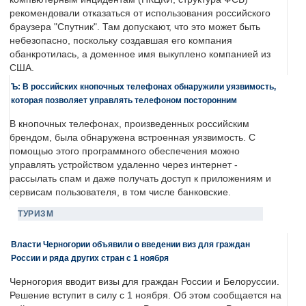
рекомендовали отказаться от использования российского
браузера "Спутник". Там допускают, что это может быть
небезопасно, поскольку создавшая его компания
обанкротилась, а доменное имя выкуплено компанией из
США.
Ъ: В российских кнопочных телефонах обнаружили уязвимость,
которая позволяет управлять телефоном посторонним
В кнопочных телефонах, произведенных российским
брендом, была обнаружена встроенная уязвимость. С
помощью этого программного обеспечения можно
управлять устройством удаленно через интернет -
рассылать спам и даже получать доступ к приложениям и
сервисам пользователя, в том числе банковские.
ТУРИЗМ
Власти Черногории объявили о введении виз для граждан
России и ряда других стран с 1 ноября
Черногория вводит визы для граждан России и Белоруссии.
Решение вступит в силу с 1 ноября. Об этом сообщается на