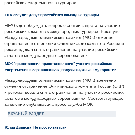
российских спортсменов в турнирах.
FIFA обсудит допуск российских команд на турниры
FIFA будет обсуждать вопрос о снятии запрета на участие
российских команд в международных турнирах. Накануне
Международный олимпийский комитет (МОК) отменил
ограничения в отношении Олимпийского комитета России и
рекомендовал снять ограничения на участие российских
атлетов в международных соревнованиях.
МОК "приостановил приостановление" участия российских
спортсменов в соревнованиях, получив нужные ему гарантии
Международный олимпийский комитет (МОК) временно
отменил отстранение Олимпийского комитета России (ОКР)
и рекомендовала снять ограничения на участие российских
атлетов в международных соревнваниях. Соответствующее
заявление опубликовала пресс-служба МОК.
ВКУСНЫЙ РАЗДЕЛ
Юлия Дианова: Не просто завтрак