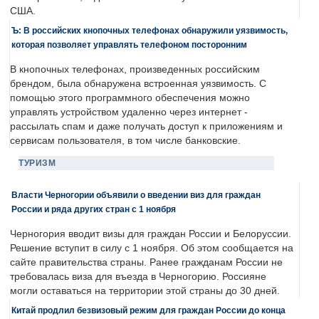
США.
Ъ: В российских кнопочных телефонах обнаружили уязвимость,
которая позволяет управлять телефоном посторонним
В кнопочных телефонах, произведенных российским
брендом, была обнаружена встроенная уязвимость. С
помощью этого программного обеспечения можно
управлять устройством удаленно через интернет -
рассылать спам и даже получать доступ к приложениям и
сервисам пользователя, в том числе банковские.
ТУРИЗМ
Власти Черногории объявили о введении виз для граждан
России и ряда других стран с 1 ноября
Черногория вводит визы для граждан России и Белоруссии.
Решение вступит в силу с 1 ноября. Об этом сообщается на
сайте правительства страны. Ранее гражданам России не
требовалась виза для въезда в Черногорию. Россияне
могли оставаться на территории этой страны до 30 дней.
Китай продлил безвизовый режим для граждан России до конца