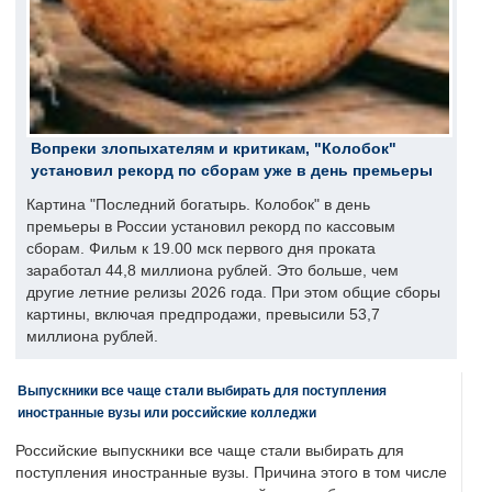
Вопреки злопыхателям и критикам, "Колобок"
установил рекорд по сборам уже в день премьеры
Картина "Последний богатырь. Колобок" в день
премьеры в России установил рекорд по кассовым
сборам. Фильм к 19.00 мск первого дня проката
заработал 44,8 миллиона рублей. Это больше, чем
другие летние релизы 2026 года. При этом общие сборы
картины, включая предпродажи, превысили 53,7
миллиона рублей.
Выпускники все чаще стали выбирать для поступления
иностранные вузы или российские колледжи
Российские выпускники все чаще стали выбирать для
поступления иностранные вузы. Причина этого в том числе