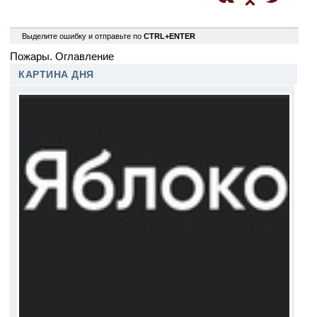
0
Выделите ошибку и отправьте по
CTRL+ENTER
Пожары. Оглавление
КАРТИНА ДНЯ