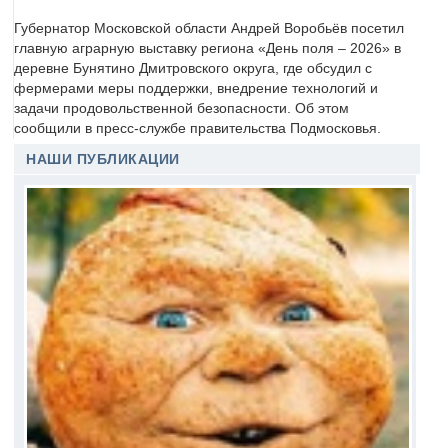
Губернатор Московской области Андрей Воробьёв посетил
главную аграрную выставку региона «День поля – 2026» в
деревне Бунятино Дмитровского округа, где обсудил с
фермерами меры поддержки, внедрение технологий и
задачи продовольственной безопасности. Об этом
сообщили в пресс-службе правительства Подмосковья.
НАШИ ПУБЛИКАЦИИ