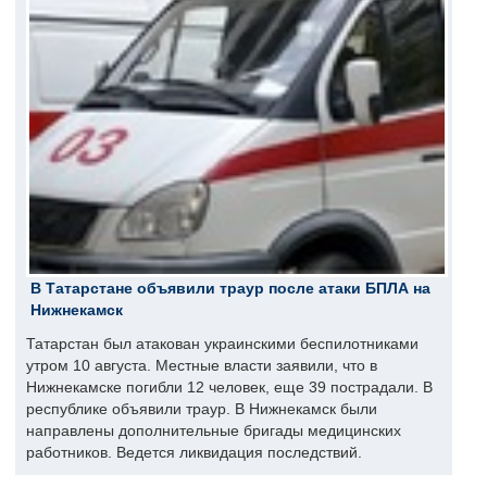
В Татарстане объявили траур после атаки БПЛА на
Нижнекамск
Татарстан был атакован украинскими беспилотниками
утром 10 августа. Местные власти заявили, что в
Нижнекамске погибли 12 человек, еще 39 пострадали. В
республике объявили траур. В Нижнекамск были
направлены дополнительные бригады медицинских
работников. Ведется ликвидация последствий.