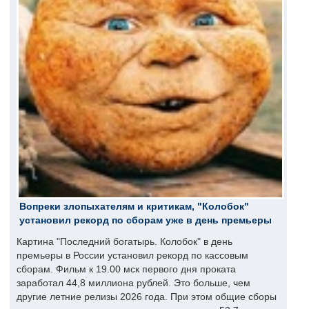
Вопреки злопыхателям и критикам, "Колобок"
установил рекорд по сборам уже в день премьеры
Картина "Последний богатырь. Колобок" в день
премьеры в России установил рекорд по кассовым
сборам. Фильм к 19.00 мск первого дня проката
заработал 44,8 миллиона рублей. Это больше, чем
другие летние релизы 2026 года. При этом общие сборы