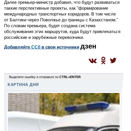
Далее премьер-министр добавил, что будут развиваться
таккие перспективные проекты, как "формирование
международных транспортных коридоров. В том числе
от Балтики через Поволжье до границы с Казахстаном."
По словам премьера, будет создана система
обслуживания этих маршрутов, куда будут привлекаться
российские и зарубежные перевозчики.
дзен
Добавляйте
CСб
в свои источники
0
Выделите ошибку и отправьте по
CTRL+ENTER
КАРТИНА ДНЯ