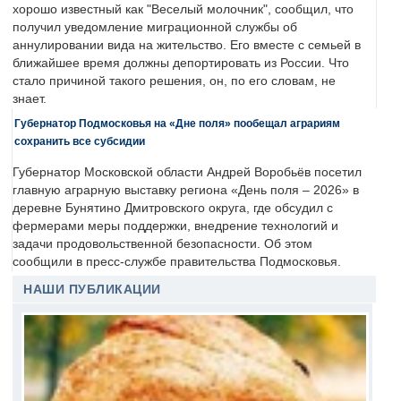
хорошо известный как "Веселый молочник", сообщил, что
получил уведомление миграционной службы об
аннулировании вида на жительство. Его вместе с семьей в
ближайшее время должны депортировать из России. Что
стало причиной такого решения, он, по его словам, не
знает.
Губернатор Подмосковья на «Дне поля» пообещал аграриям
сохранить все субсидии
Губернатор Московской области Андрей Воробьёв посетил
главную аграрную выставку региона «День поля – 2026» в
деревне Бунятино Дмитровского округа, где обсудил с
фермерами меры поддержки, внедрение технологий и
задачи продовольственной безопасности. Об этом
сообщили в пресс-службе правительства Подмосковья.
НАШИ ПУБЛИКАЦИИ