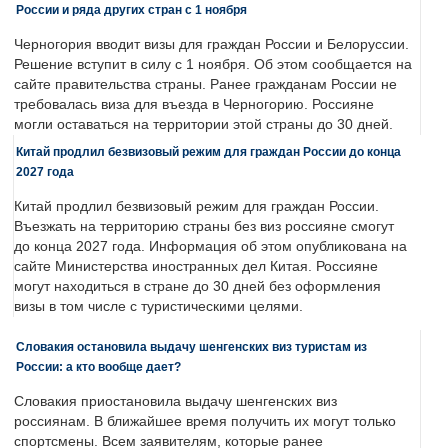
России и ряда других стран с 1 ноября
Черногория вводит визы для граждан России и Белоруссии.
Решение вступит в силу с 1 ноября. Об этом сообщается на
сайте правительства страны. Ранее гражданам России не
требовалась виза для въезда в Черногорию. Россияне
могли оставаться на территории этой страны до 30 дней.
Китай продлил безвизовый режим для граждан России до конца
2027 года
Китай продлил безвизовый режим для граждан России.
Въезжать на территорию страны без виз россияне смогут
до конца 2027 года. Информация об этом опубликована на
сайте Министерства иностранных дел Китая. Россияне
могут находиться в стране до 30 дней без оформления
визы в том числе с туристическими целями.
Словакия остановила выдачу шенгенских виз туристам из
России: а кто вообще дает?
Словакия приостановила выдачу шенгенских виз
россиянам. В ближайшее время получить их могут только
спортсмены. Всем заявителям, которые ранее