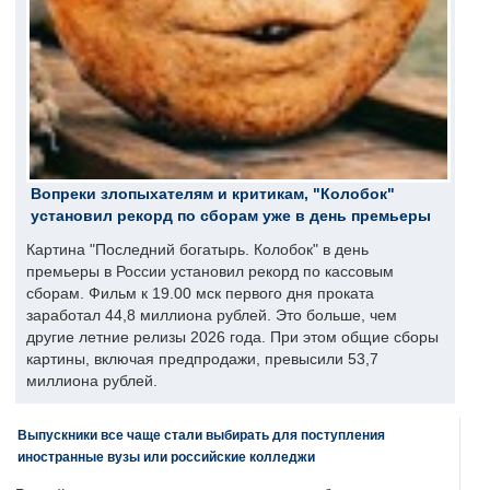
Вопреки злопыхателям и критикам, "Колобок"
установил рекорд по сборам уже в день премьеры
Картина "Последний богатырь. Колобок" в день
премьеры в России установил рекорд по кассовым
сборам. Фильм к 19.00 мск первого дня проката
заработал 44,8 миллиона рублей. Это больше, чем
другие летние релизы 2026 года. При этом общие сборы
картины, включая предпродажи, превысили 53,7
миллиона рублей.
Выпускники все чаще стали выбирать для поступления
иностранные вузы или российские колледжи