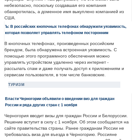
небезопасно, поскольку создавшая его компания
обанкротилась, а доменное имя выкуплено компанией из
США.
Ъ: В российских кнопочных телефонах обнаружили уязвимость,
которая позволяет управлять телефоном посторонним
В кнопочных телефонах, произведенных российским
брендом, была обнаружена встроенная уязвимость. С
помощью этого программного обеспечения можно
управлять устройством удаленно через интернет -
рассылать спам и даже получать доступ к приложениям и
сервисам пользователя, в том числе банковские.
ТУРИЗМ
Власти Черногории объявили о введении виз для граждан
России и ряда других стран с 1 ноября
Черногория вводит визы для граждан России и Белоруссии.
Решение вступит в силу с 1 ноября. Об этом сообщается на
сайте правительства страны. Ранее гражданам России не
требовалась виза для въезда в Черногорию. Россияне