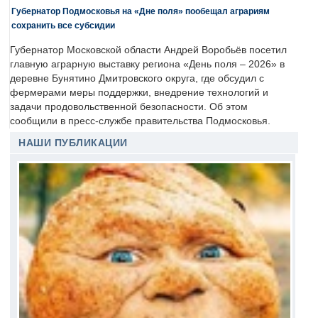
Губернатор Подмосковья на «Дне поля» пообещал аграриям
сохранить все субсидии
Губернатор Московской области Андрей Воробьёв посетил
главную аграрную выставку региона «День поля – 2026» в
деревне Бунятино Дмитровского округа, где обсудил с
фермерами меры поддержки, внедрение технологий и
задачи продовольственной безопасности. Об этом
сообщили в пресс-службе правительства Подмосковья.
НАШИ ПУБЛИКАЦИИ