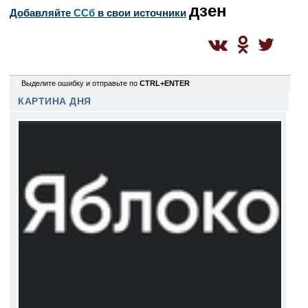
дзен
Добавляйте
CСб
в свои источники
0
Выделите ошибку и отправьте по
CTRL+ENTER
КАРТИНА ДНЯ