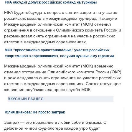
FIFA обсудит допуск российских команд на турниры
FIFA будет обсуждать вопрос о снятии запрета на участие
российских команд в международных турнирах. Накануне
Международный олимпийский комитет (МОК) отменил
ограничения в отношении Олимпийского комитета России и
рекомендовал снять ограничения на участие российских
атлетов в международных соревнованиях.
МОК "приостановил приостановление" участия российских
спортсменов в соревнованиях, получив нужные ему гарантии
Международный олимпийский комитет (МОК) временно
отменил отстранение Олимпийского комитета России (ОКР)
и рекомендовала снять ограничения на участие российских
атлетов в международных соревнваниях. Соответствующее
заявление опубликовала пресс-служба МОК.
ВКУСНЫЙ РАЗДЕЛ
Юлия Дианова: Не просто завтрак
Завтрак — это признание в любви себе и близким. С
дебютной книгой фуд-блогера каждое утро будет