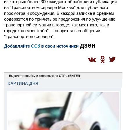
из которых более 300 ожидают обработки и публикации
на "Транспортном сервере Москвы" для публичного
просмотра и обсуждения. В каждой записке в среднем
содержится по три-четыре предложения по улучшению
транспортной ситуации в городе, как местного, так и
городского масштаба", - говорится в сообщении
"Транспортного сервера".
дзен
Добавляйте
CСб
в свои источники
0
Выделите ошибку и отправьте по
CTRL+ENTER
КАРТИНА ДНЯ