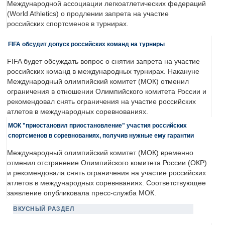
Международной ассоциации легкоатлетических федераций
(World Athletics) о продлении запрета на участие
российских спортсменов в турнирах.
FIFA обсудит допуск российских команд на турниры
FIFA будет обсуждать вопрос о снятии запрета на участие
российских команд в международных турнирах. Накануне
Международный олимпийский комитет (МОК) отменил
ограничения в отношении Олимпийского комитета России и
рекомендовал снять ограничения на участие российских
атлетов в международных соревнованиях.
МОК "приостановил приостановление" участия российских
спортсменов в соревнованиях, получив нужные ему гарантии
Международный олимпийский комитет (МОК) временно
отменил отстранение Олимпийского комитета России (ОКР)
и рекомендовала снять ограничения на участие российских
атлетов в международных соревнваниях. Соответствующее
заявление опубликовала пресс-служба МОК.
ВКУСНЫЙ РАЗДЕЛ