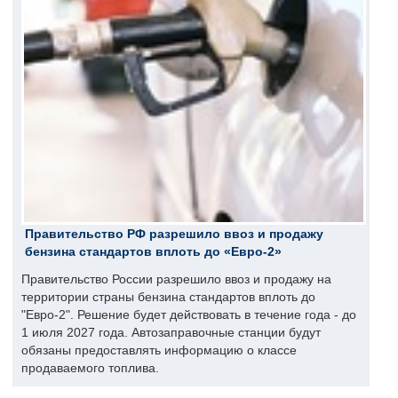
Правительство РФ разрешило ввоз и продажу
бензина стандартов вплоть до «Евро-2»
Правительство России разрешило ввоз и продажу на
территории страны бензина стандартов вплоть до
"Евро-2". Решение будет действовать в течение года - до
1 июля 2027 года. Автозаправочные станции будут
обязаны предоставлять информацию о классе
продаваемого топлива.