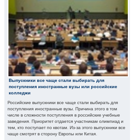
Выпускники все чаще стали выбирать для
поступления иностранные вузы или российские
колледжи
Российские выпускники все чаще стали выбирать для
поступления иностранные вузы. Причина этого в том
числе в сложности поступления в российские учебные
заведения. Приоритет отдается участникам олимпиад и
тем, кто поступает по квотам. Из-за этого выпускники все
чаще смотрят в сторону Европы или Китая.