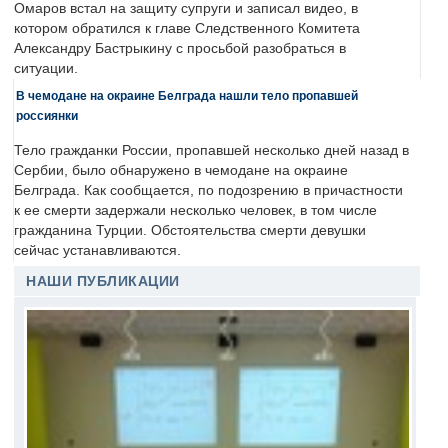
Омаров встал на защиту супруги и записал видео, в
котором обратился к главе Следственного Комитета
Александру Бастрыкину с просьбой разобраться в
ситуации.
В чемодане на окраине Белграда нашли тело пропавшей
россиянки
Тело гражданки России, пропавшей несколько дней назад в
Сербии, было обнаружено в чемодане на окраине
Белграда. Как сообщается, по подозрению в причастности
к ее смерти задержали несколько человек, в том числе
гражданина Турции. Обстоятельства смерти девушки
сейчас устанавливаются.
НАШИ ПУБЛИКАЦИИ