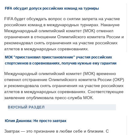
FIFA обсудит допуск российских команд на турниры
FIFA будет обсуждать вопрос о снятии запрета на участие
российских команд в международных турнирах. Накануне
Международный олимпийский комитет (МОК) отменил
ограничения в отношении Олимпийского комитета России и
рекомендовал снять ограничения на участие российских
атлетов в международных соревнованиях.
МОК "приостановил приостановление" участия российских
спортсменов в соревнованиях, получив нужные ему гарантии
Международный олимпийский комитет (МОК) временно
отменил отстранение Олимпийского комитета России (ОКР)
и рекомендовала снять ограничения на участие российских
атлетов в международных соревнваниях. Соответствующее
заявление опубликовала пресс-служба МОК.
ВКУСНЫЙ РАЗДЕЛ
Юлия Дианова: Не просто завтрак
Завтрак — это признание в любви себе и близким. С