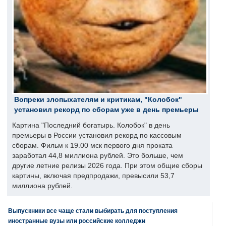
Вопреки злопыхателям и критикам, "Колобок"
установил рекорд по сборам уже в день премьеры
Картина "Последний богатырь. Колобок" в день
премьеры в России установил рекорд по кассовым
сборам. Фильм к 19.00 мск первого дня проката
заработал 44,8 миллиона рублей. Это больше, чем
другие летние релизы 2026 года. При этом общие сборы
картины, включая предпродажи, превысили 53,7
миллиона рублей.
Выпускники все чаще стали выбирать для поступления
иностранные вузы или российские колледжи