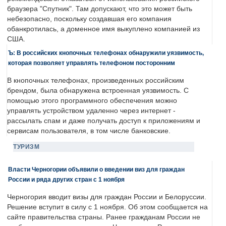
браузера "Спутник". Там допускают, что это может быть
небезопасно, поскольку создавшая его компания
обанкротилась, а доменное имя выкуплено компанией из
США.
Ъ: В российских кнопочных телефонах обнаружили уязвимость,
которая позволяет управлять телефоном посторонним
В кнопочных телефонах, произведенных российским
брендом, была обнаружена встроенная уязвимость. С
помощью этого программного обеспечения можно
управлять устройством удаленно через интернет -
рассылать спам и даже получать доступ к приложениям и
сервисам пользователя, в том числе банковские.
ТУРИЗМ
Власти Черногории объявили о введении виз для граждан
России и ряда других стран с 1 ноября
Черногория вводит визы для граждан России и Белоруссии.
Решение вступит в силу с 1 ноября. Об этом сообщается на
сайте правительства страны. Ранее гражданам России не