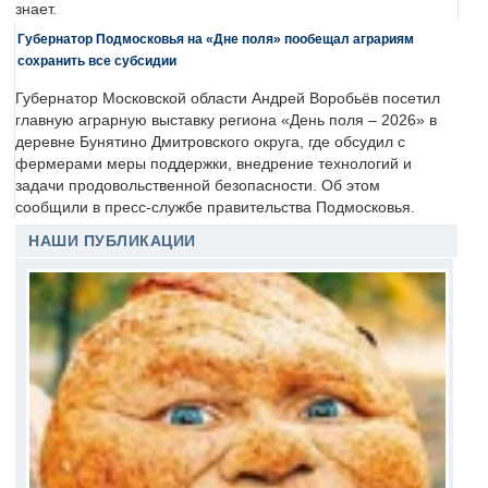
знает.
Губернатор Подмосковья на «Дне поля» пообещал аграриям
сохранить все субсидии
Губернатор Московской области Андрей Воробьёв посетил
главную аграрную выставку региона «День поля – 2026» в
деревне Бунятино Дмитровского округа, где обсудил с
фермерами меры поддержки, внедрение технологий и
задачи продовольственной безопасности. Об этом
сообщили в пресс-службе правительства Подмосковья.
НАШИ ПУБЛИКАЦИИ