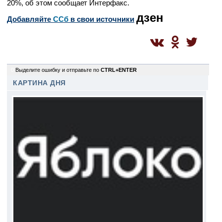
20%, об этом сообщает Интерфакс.
дзен
Добавляйте
CСб
в свои источники
0
Выделите ошибку и отправьте по
CTRL+ENTER
КАРТИНА ДНЯ