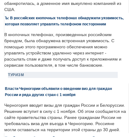
обанкротилась, а доменное имя выкуплено компанией из
США.
Ъ: В российских кнопочных телефонах обнаружили уязвимость,
которая позволяет управлять телефоном посторонним
В кнопочных телефонах, произведенных российским
брендом, была обнаружена встроенная уязвимость. С
помощью этого программного обеспечения можно
управлять устройством удаленно через интернет -
рассылать спам и даже получать доступ к приложениям и
сервисам пользователя, в том числе банковские.
ТУРИЗМ
Власти Черногории объявили о введении виз для граждан
России и ряда других стран с 1 ноября
Черногория вводит визы для граждан России и Белоруссии.
Решение вступит в силу с 1 ноября. Об этом сообщается на
сайте правительства страны. Ранее гражданам России не
требовалась виза для въезда в Черногорию. Россияне
могли оставаться на территории этой страны до 30 дней.