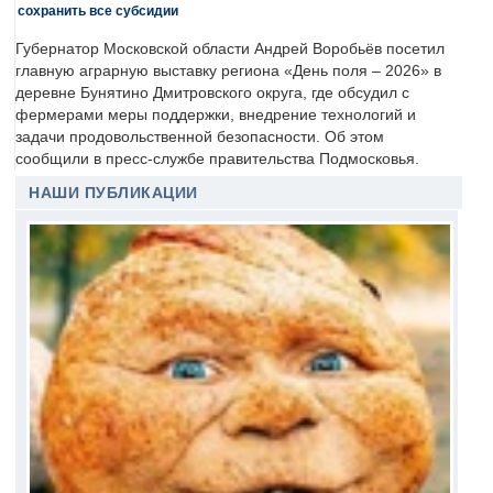
сохранить все субсидии
Губернатор Московской области Андрей Воробьёв посетил
главную аграрную выставку региона «День поля – 2026» в
деревне Бунятино Дмитровского округа, где обсудил с
фермерами меры поддержки, внедрение технологий и
задачи продовольственной безопасности. Об этом
сообщили в пресс-службе правительства Подмосковья.
НАШИ ПУБЛИКАЦИИ