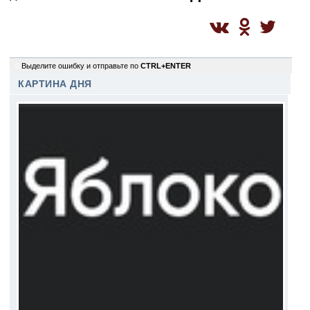
0
Выделите ошибку и отправьте по
CTRL+ENTER
КАРТИНА ДНЯ