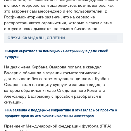
в список террористов и экстремистов, возник вопрос, как
это затронет сам мессенджер и его пользователей. В
Росфинмониторинге заявили, что на сервис не
распространяются ограничения, которые в связи с этим
статусом накладываются на самого бизнесмена.
СЛУХИ, СКАНДАЛЫ, СПЛЕТНИ
Омаров обратился за помощью к Бастрыкину в деле своей
супруги
На днях жена Курбана Омарова попала в скандал.
Валерию обвинили в ведении косметологической
деятельности без соответствующего диплома. Курбан
Омаров встал на защиту супруги и записал видео, в
котором обратился к главе Следственного Комитета
Александру Бастрыкину с просьбой разобраться в
ситуации.
FIFA заявила о поддержке Инфантино и отказалась от проекта о
продаже прав на чемпионаты частным инвесторам
Президент Международной федерации футбола (FIFA)