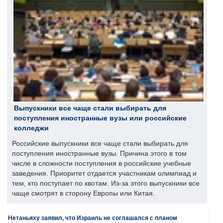
Выпускники все чаще стали выбирать для
поступления иностранные вузы или российские
колледжи
Российские выпускники все чаще стали выбирать для
поступления иностранные вузы. Причина этого в том
числе в сложности поступления в российские учебные
заведения. Приоритет отдается участникам олимпиад и
тем, кто поступает по квотам. Из-за этого выпускники все
чаще смотрят в сторону Европы или Китая.
Нетаньяху заявил, что Израиль не соглашался с планом