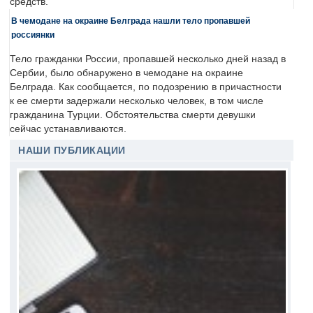
средств.
В чемодане на окраине Белграда нашли тело пропавшей
россиянки
Тело гражданки России, пропавшей несколько дней назад в
Сербии, было обнаружено в чемодане на окраине
Белграда. Как сообщается, по подозрению в причастности
к ее смерти задержали несколько человек, в том числе
гражданина Турции. Обстоятельства смерти девушки
сейчас устанавливаются.
НАШИ ПУБЛИКАЦИИ