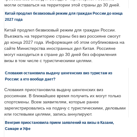
могли оставаться на территории этой страны до 30 дней.
Китай продлил безвизовый режим для граждан России до конца
2027 года
Китай продлил безвизовый режим для граждан России.
Въезжать на территорию страны без виз россияне смогут
до конца 2027 года. Информация об этом опубликована на
сайте Министерства иностранных дел Китая. Россияне
могут находиться в стране до 30 дней без оформления
визы в том числе с туристическими целями.
Словакия остановила выдачу шенгенских виз туристам из
России: а кто вообще дает?
Словакия приостановила выдачу шенгенских виз
россиянам. В ближайшее время получить их могут только
спортсмены. Всем заявителям, которые ранее
зарегистрировались на подачу с туристическими, деловыми
или гостевыми целями, запись аннулируют.
Венгрия приостановила прием заявлений на визы в Казани,
Самаре и Уфе