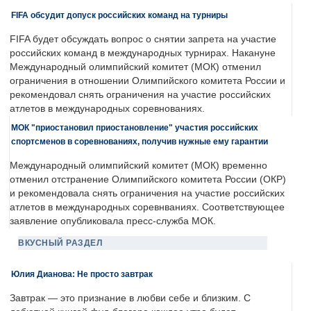
FIFA обсудит допуск российских команд на турниры
FIFA будет обсуждать вопрос о снятии запрета на участие
российских команд в международных турнирах. Накануне
Международный олимпийский комитет (МОК) отменил
ограничения в отношении Олимпийского комитета России и
рекомендовал снять ограничения на участие российских
атлетов в международных соревнованиях.
МОК "приостановил приостановление" участия российских
спортсменов в соревнованиях, получив нужные ему гарантии
Международный олимпийский комитет (МОК) временно
отменил отстранение Олимпийского комитета России (ОКР)
и рекомендовала снять ограничения на участие российских
атлетов в международных соревнваниях. Соответствующее
заявление опубликовала пресс-служба МОК.
ВКУСНЫЙ РАЗДЕЛ
Юлия Дианова: Не просто завтрак
Завтрак — это признание в любви себе и близким. С