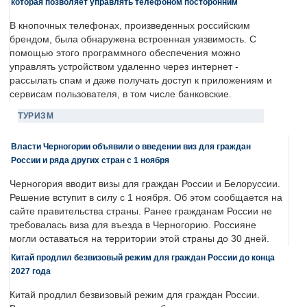
которая позволяет управлять телефоном посторонним
В кнопочных телефонах, произведенных российским
брендом, была обнаружена встроенная уязвимость. С
помощью этого программного обеспечения можно
управлять устройством удаленно через интернет -
рассылать спам и даже получать доступ к приложениям и
сервисам пользователя, в том числе банковские.
ТУРИЗМ
Власти Черногории объявили о введении виз для граждан
России и ряда других стран с 1 ноября
Черногория вводит визы для граждан России и Белоруссии.
Решение вступит в силу с 1 ноября. Об этом сообщается на
сайте правительства страны. Ранее гражданам России не
требовалась виза для въезда в Черногорию. Россияне
могли оставаться на территории этой страны до 30 дней.
Китай продлил безвизовый режим для граждан России до конца
2027 года
Китай продлил безвизовый режим для граждан России.