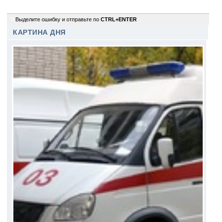
0
Выделите ошибку и отправьте по
CTRL+ENTER
КАРТИНА ДНЯ