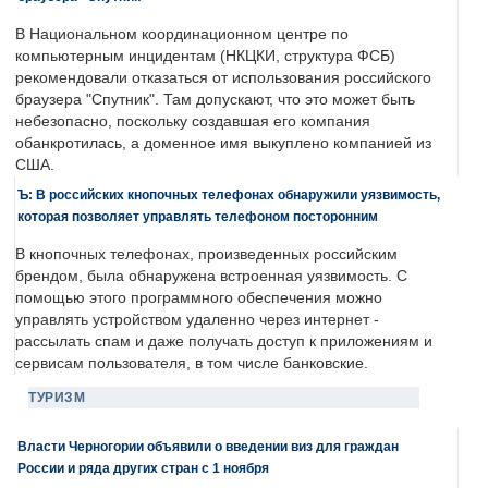
В Национальном координационном центре по
компьютерным инцидентам (НКЦКИ, структура ФСБ)
рекомендовали отказаться от использования российского
браузера "Спутник". Там допускают, что это может быть
небезопасно, поскольку создавшая его компания
обанкротилась, а доменное имя выкуплено компанией из
США.
Ъ: В российских кнопочных телефонах обнаружили уязвимость,
которая позволяет управлять телефоном посторонним
В кнопочных телефонах, произведенных российским
брендом, была обнаружена встроенная уязвимость. С
помощью этого программного обеспечения можно
управлять устройством удаленно через интернет -
рассылать спам и даже получать доступ к приложениям и
сервисам пользователя, в том числе банковские.
ТУРИЗМ
Власти Черногории объявили о введении виз для граждан
России и ряда других стран с 1 ноября