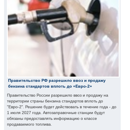
Правительство РФ разрешило ввоз и продажу
бензина стандартов вплоть до «Евро-2»
Правительство России разрешило ввоз и продажу на
территории страны бензина стандартов вплоть до
"Евро-2". Решение будет действовать в течение года - до
1 июля 2027 года. Автозаправочные станции будут
обязаны предоставлять информацию о классе
продаваемого топлива.