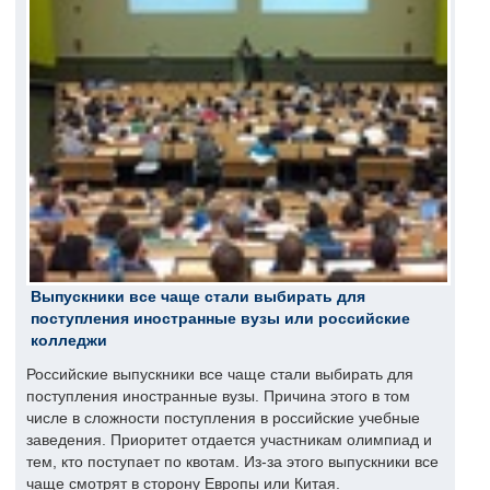
Выпускники все чаще стали выбирать для
поступления иностранные вузы или российские
колледжи
Российские выпускники все чаще стали выбирать для
поступления иностранные вузы. Причина этого в том
числе в сложности поступления в российские учебные
заведения. Приоритет отдается участникам олимпиад и
тем, кто поступает по квотам. Из-за этого выпускники все
чаще смотрят в сторону Европы или Китая.