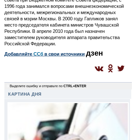
1996 года занимался вопросами внешнеэкономической
деятельности, межрегиональных и международных
связей в мэрии Москвы. В 2000 году Гапликов занял
место председателя кабинета министров Чувашской
Республики. В апреле 2010 года был назначен
заместителем руководителя аппарата правительства
Российской Федерации.
дзен
Добавляйте
CСб
в свои источники
0
Выделите ошибку и отправьте по
CTRL+ENTER
КАРТИНА ДНЯ