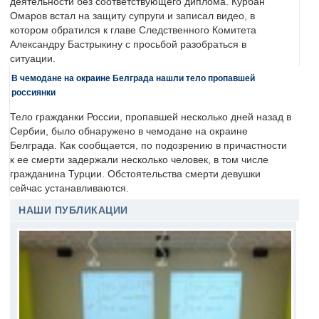
деятельности без соответствующего диплома. Курбан
Омаров встал на защиту супруги и записал видео, в
котором обратился к главе Следственного Комитета
Александру Бастрыкину с просьбой разобраться в
ситуации.
В чемодане на окраине Белграда нашли тело пропавшей
россиянки
Тело гражданки России, пропавшей несколько дней назад в
Сербии, было обнаружено в чемодане на окраине
Белграда. Как сообщается, по подозрению в причастности
к ее смерти задержали несколько человек, в том числе
гражданина Турции. Обстоятельства смерти девушки
сейчас устанавливаются.
НАШИ ПУБЛИКАЦИИ