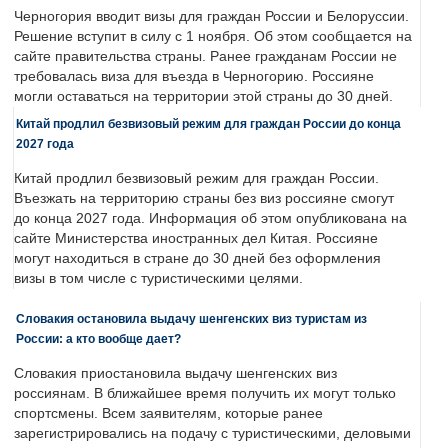
Черногория вводит визы для граждан России и Белоруссии.
Решение вступит в силу с 1 ноября. Об этом сообщается на
сайте правительства страны. Ранее гражданам России не
требовалась виза для въезда в Черногорию. Россияне
могли оставаться на территории этой страны до 30 дней.
Китай продлил безвизовый режим для граждан России до конца
2027 года
Китай продлил безвизовый режим для граждан России.
Въезжать на территорию страны без виз россияне смогут
до конца 2027 года. Информация об этом опубликована на
сайте Министерства иностранных дел Китая. Россияне
могут находиться в стране до 30 дней без оформления
визы в том числе с туристическими целями.
Словакия остановила выдачу шенгенских виз туристам из
России: а кто вообще дает?
Словакия приостановила выдачу шенгенских виз
россиянам. В ближайшее время получить их могут только
спортсмены. Всем заявителям, которые ранее
зарегистрировались на подачу с туристическими, деловыми