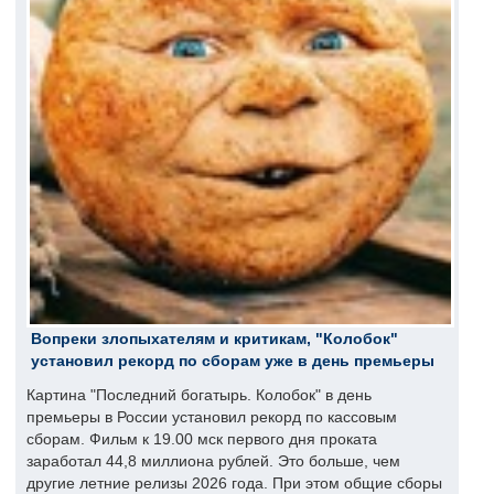
Вопреки злопыхателям и критикам, "Колобок"
установил рекорд по сборам уже в день премьеры
Картина "Последний богатырь. Колобок" в день
премьеры в России установил рекорд по кассовым
сборам. Фильм к 19.00 мск первого дня проката
заработал 44,8 миллиона рублей. Это больше, чем
другие летние релизы 2026 года. При этом общие сборы