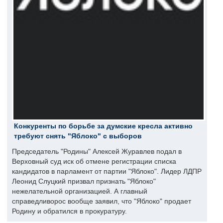
Конкуренты по борьбе за думские кресла активно
требуют снять "Яблоко" с выборов
Председатель "Родины" Алексей Журавлев подал в
Верховный суд иск об отмене регистрации списка
кандидатов в парламент от партии "Яблоко". Лидер ЛДПР
Леонид Слуцкий призвал признать "Яблоко"
нежелательной организацией. А главный
справедливорос вообще заявил, что "Яблоко" продает
Родину и обратился в прокуратуру.