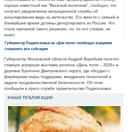
хорошо известный как "Веселый молочник", сообщил, что
получил уведомление миграционной службы об
аннулировании вида на жительство. Его вместе с семьей в
ближайшее время должны депортировать из России. Что
стало причиной такого решения, он, по его словам, не
знает.
Губернатор Подмосковья на «Дне поля» пообещал аграриям
сохранить все субсидии
Губернатор Московской области Андрей Воробьёв посетил
главную аграрную выставку региона «День поля – 2026» в
деревне Бунятино Дмитровского округа, где обсудил с
фермерами меры поддержки, внедрение технологий и
задачи продовольственной безопасности. Об этом
сообщили в пресс-службе правительства Подмосковья.
НАШИ ПУБЛИКАЦИИ