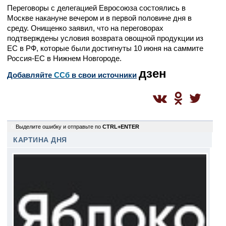
Переговоры с делегацией Евросоюза состоялись в
Москве накануне вечером и в первой половине дня в
среду. Онищенко заявил, что на переговорах
подтверждены условия возврата овощной продукции из
ЕС в РФ, которые были достигнуты 10 июня на саммите
Россия-ЕС в Нижнем Новгороде.
дзен
Добавляйте
CСб
в свои источники
0
Выделите ошибку и отправьте по
CTRL+ENTER
КАРТИНА ДНЯ