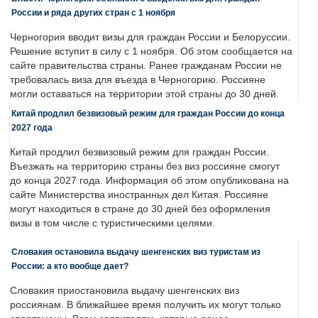
России и ряда других стран с 1 ноября
Черногория вводит визы для граждан России и Белоруссии.
Решение вступит в силу с 1 ноября. Об этом сообщается на
сайте правительства страны. Ранее гражданам России не
требовалась виза для въезда в Черногорию. Россияне
могли оставаться на территории этой страны до 30 дней.
Китай продлил безвизовый режим для граждан России до конца
2027 года
Китай продлил безвизовый режим для граждан России.
Въезжать на территорию страны без виз россияне смогут
до конца 2027 года. Информация об этом опубликована на
сайте Министерства иностранных дел Китая. Россияне
могут находиться в стране до 30 дней без оформления
визы в том числе с туристическими целями.
Словакия остановила выдачу шенгенских виз туристам из
России: а кто вообще дает?
Словакия приостановила выдачу шенгенских виз
россиянам. В ближайшее время получить их могут только