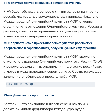
FIFA обсудит допуск российских команд на турниры
FIFA будет обсуждать вопрос о снятии запрета на участие
российских команд в международных турнирах. Накануне
Международный олимпийский комитет (МОК) отменил
ограничения в отношении Олимпийского комитета России и
рекомендовал снять ограничения на участие российских
атлетов в международных соревнованиях.
МОК "приостановил приостановление" участия российских
спортсменов в соревнованиях, получив нужные ему гарантии
Международный олимпийский комитет (МОК) временно
отменил отстранение Олимпийского комитета России (ОКР)
и рекомендовала снять ограничения на участие российских
атлетов в международных соревнваниях. Соответствующее
заявление опубликовала пресс-служба МОК.
ВКУСНЫЙ РАЗДЕЛ
Юлия Дианова: Не просто завтрак
Завтрак — это признание в любви себе и близким. С
дебютной книгой фуд-блогера каждое утро будет