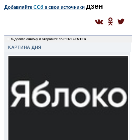
дзен
Добавляйте
CСб
в свои источники
0
Выделите ошибку и отправьте по
CTRL+ENTER
КАРТИНА ДНЯ