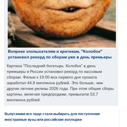
Вопреки злопыхателям и критикам, "Колобок"
установил рекорд по сборам уже в день премьеры
Картина "Последний богатырь. Колобок" в день
премьеры в России установил рекорд по кассовым
сборам. Фильм к 19.00 мск первого дня проката
заработал 44,8 миллиона рублей. Это больше, чем
другие летние релизы 2026 года. При этом общие сборы
картины, включая предпродажи, превысили 53,7
миллиона рублей.
Выпускники все чаще стали выбирать для поступления
иностранные вузы или российские колледжи