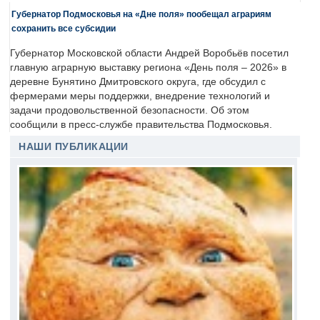
Губернатор Подмосковья на «Дне поля» пообещал аграриям
сохранить все субсидии
Губернатор Московской области Андрей Воробьёв посетил
главную аграрную выставку региона «День поля – 2026» в
деревне Бунятино Дмитровского округа, где обсудил с
фермерами меры поддержки, внедрение технологий и
задачи продовольственной безопасности. Об этом
сообщили в пресс-службе правительства Подмосковья.
НАШИ ПУБЛИКАЦИИ