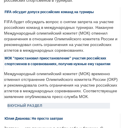
российских спортсменов в турнирах.
FIFA обсудит допуск российских команд на турниры
FIFA будет обсуждать вопрос о снятии запрета на участие
российских команд в международных турнирах. Накануне
Международный олимпийский комитет (МОК) отменил
ограничения в отношении Олимпийского комитета России и
рекомендовал снять ограничения на участие российских
атлетов в международных соревнованиях.
МОК "приостановил приостановление" участия российских
спортсменов в соревнованиях, получив нужные ему гарантии
Международный олимпийский комитет (МОК) временно
отменил отстранение Олимпийского комитета России (ОКР)
и рекомендовала снять ограничения на участие российских
атлетов в международных соревнваниях. Соответствующее
заявление опубликовала пресс-служба МОК.
ВКУСНЫЙ РАЗДЕЛ
Юлия Дианова: Не просто завтрак