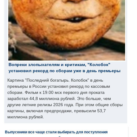
Вопреки злопыхателям и критикам, "Колобок"
установил рекорд по сборам уже в день премьеры
Картина "Последний богатырь. Колобок" в день
премьеры в России установил рекорд по кассовым
сборам. Фильм к 19.00 мск первого дня проката
заработал 44,8 миллиона рублей. Это больше, чем
другие летние релизы 2026 года. При этом общие сборы
картины, включая предпродажи, превысили 53,7
миллиона рублей.
Выпускники все чаще стали выбирать для поступления