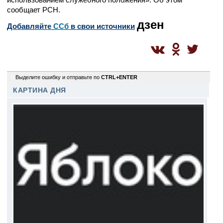
сообщает РСН.
дзен
Добавляйте
CСб
в свои источники
0
Выделите ошибку и отправьте по
CTRL+ENTER
КАРТИНА ДНЯ