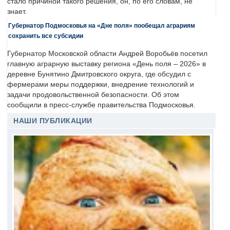
стало причиной такого решения, он, по его словам, не
знает.
Губернатор Подмосковья на «Дне поля» пообещал аграриям
сохранить все субсидии
Губернатор Московской области Андрей Воробьёв посетил
главную аграрную выставку региона «День поля – 2026» в
деревне Бунятино Дмитровского округа, где обсудил с
фермерами меры поддержки, внедрение технологий и
задачи продовольственной безопасности. Об этом
сообщили в пресс-службе правительства Подмосковья.
НАШИ ПУБЛИКАЦИИ