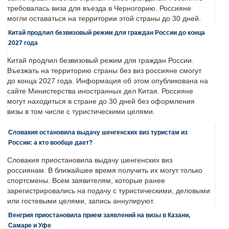
требовалась виза для въезда в Черногорию. Россияне
могли оставаться на территории этой страны до 30 дней.
Китай продлил безвизовый режим для граждан России до конца
2027 года
Китай продлил безвизовый режим для граждан России.
Въезжать на территорию страны без виз россияне смогут
до конца 2027 года. Информация об этом опубликована на
сайте Министерства иностранных дел Китая. Россияне
могут находиться в стране до 30 дней без оформления
визы в том числе с туристическими целями.
Словакия остановила выдачу шенгенских виз туристам из
России: а кто вообще дает?
Словакия приостановила выдачу шенгенских виз
россиянам. В ближайшее время получить их могут только
спортсмены. Всем заявителям, которые ранее
зарегистрировались на подачу с туристическими, деловыми
или гостевыми целями, запись аннулируют.
Венгрия приостановила прием заявлений на визы в Казани,
Самаре и Уфе