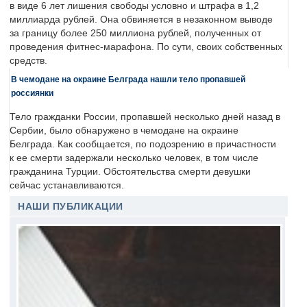
в виде 6 лет лишения свободы условно и штрафа в 1,2
миллиарда рублей. Она обвиняется в незаконном выводе
за границу более 250 миллиона рублей, полученных от
проведения фитнес-марафона. По сути, своих собственных
средств.
В чемодане на окраине Белграда нашли тело пропавшей
россиянки
Тело гражданки России, пропавшей несколько дней назад в
Сербии, было обнаружено в чемодане на окраине
Белграда. Как сообщается, по подозрению в причастности
к ее смерти задержали несколько человек, в том числе
гражданина Турции. Обстоятельства смерти девушки
сейчас устанавливаются.
НАШИ ПУБЛИКАЦИИ