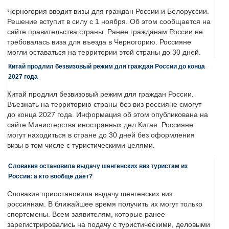
Черногория вводит визы для граждан России и Белоруссии.
Решение вступит в силу с 1 ноября. Об этом сообщается на
сайте правительства страны. Ранее гражданам России не
требовалась виза для въезда в Черногорию. Россияне
могли оставаться на территории этой страны до 30 дней.
Китай продлил безвизовый режим для граждан России до конца
2027 года
Китай продлил безвизовый режим для граждан России.
Въезжать на территорию страны без виз россияне смогут
до конца 2027 года. Информация об этом опубликована на
сайте Министерства иностранных дел Китая. Россияне
могут находиться в стране до 30 дней без оформления
визы в том числе с туристическими целями.
Словакия остановила выдачу шенгенских виз туристам из
России: а кто вообще дает?
Словакия приостановила выдачу шенгенских виз
россиянам. В ближайшее время получить их могут только
спортсмены. Всем заявителям, которые ранее
зарегистрировались на подачу с туристическими, деловыми