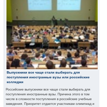
Выпускники все чаще стали выбирать для
поступления иностранные вузы или российские
колледжи
Российские выпускники все чаще стали выбирать для
поступления иностранные вузы. Причина этого в том
числе в сложности поступления в российские учебные
заведения. Приоритет отдается участникам олимпиад и