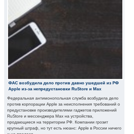
ФАС возбудила дело против давно ушедшей из РФ
Apple из-за непредустановки RuStore и Max
Федеральная антимонопольная служба возбудила дело
против корпорации Apple за неисполнения требований о
предустановке производителями гаджетов приложений
RuStore и мессенджера Max на устройства,
продающиеся на территории РФ. Компании грозит
крупный штраф, но тут есть нюанс: Apple в России ничего