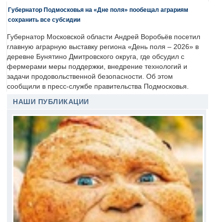
Губернатор Подмосковья на «Дне поля» пообещал аграриям
сохранить все субсидии
Губернатор Московской области Андрей Воробьёв посетил
главную аграрную выставку региона «День поля – 2026» в
деревне Бунятино Дмитровского округа, где обсудил с
фермерами меры поддержки, внедрение технологий и
задачи продовольственной безопасности. Об этом
сообщили в пресс-службе правительства Подмосковья.
НАШИ ПУБЛИКАЦИИ