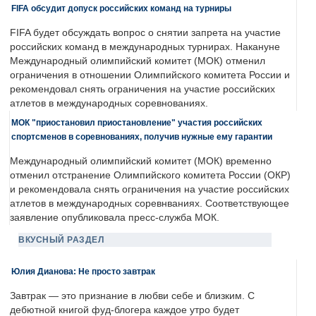
FIFA обсудит допуск российских команд на турниры
FIFA будет обсуждать вопрос о снятии запрета на участие
российских команд в международных турнирах. Накануне
Международный олимпийский комитет (МОК) отменил
ограничения в отношении Олимпийского комитета России и
рекомендовал снять ограничения на участие российских
атлетов в международных соревнованиях.
МОК "приостановил приостановление" участия российских
спортсменов в соревнованиях, получив нужные ему гарантии
Международный олимпийский комитет (МОК) временно
отменил отстранение Олимпийского комитета России (ОКР)
и рекомендовала снять ограничения на участие российских
атлетов в международных соревнваниях. Соответствующее
заявление опубликовала пресс-служба МОК.
ВКУСНЫЙ РАЗДЕЛ
Юлия Дианова: Не просто завтрак
Завтрак — это признание в любви себе и близким. С
дебютной книгой фуд-блогера каждое утро будет