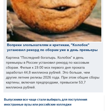
Вопреки злопыхателям и критикам, "Колобок"
установил рекорд по сборам уже в день премьеры
Картина "Последний богатырь. Колобок" в день
премьеры в России установил рекорд по кассовым
сборам. Фильм к 19.00 мск первого дня проката
заработал 44,8 миллиона рублей. Это больше, чем
другие летние релизы 2026 года. При этом общие сборы
картины, включая предпродажи, превысили 53,7
миллиона рублей.
Выпускники все чаще стали выбирать для поступления
иностранные вузы или российские колледжи