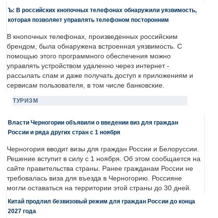
Ъ: В российских кнопочных телефонах обнаружили уязвимость,
которая позволяет управлять телефоном посторонним
В кнопочных телефонах, произведенных российским
брендом, была обнаружена встроенная уязвимость. С
помощью этого программного обеспечения можно
управлять устройством удаленно через интернет -
рассылать спам и даже получать доступ к приложениям и
сервисам пользователя, в том числе банковские.
ТУРИЗМ
Власти Черногории объявили о введении виз для граждан
России и ряда других стран с 1 ноября
Черногория вводит визы для граждан России и Белоруссии.
Решение вступит в силу с 1 ноября. Об этом сообщается на
сайте правительства страны. Ранее гражданам России не
требовалась виза для въезда в Черногорию. Россияне
могли оставаться на территории этой страны до 30 дней.
Китай продлил безвизовый режим для граждан России до конца
2027 года