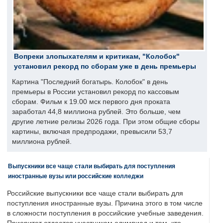
Вопреки злопыхателям и критикам, "Колобок"
установил рекорд по сборам уже в день премьеры
Картина "Последний богатырь. Колобок" в день
премьеры в России установил рекорд по кассовым
сборам. Фильм к 19.00 мск первого дня проката
заработал 44,8 миллиона рублей. Это больше, чем
другие летние релизы 2026 года. При этом общие сборы
картины, включая предпродажи, превысили 53,7
миллиона рублей.
Выпускники все чаще стали выбирать для поступления
иностранные вузы или российские колледжи
Российские выпускники все чаще стали выбирать для
поступления иностранные вузы. Причина этого в том числе
в сложности поступления в российские учебные заведения.