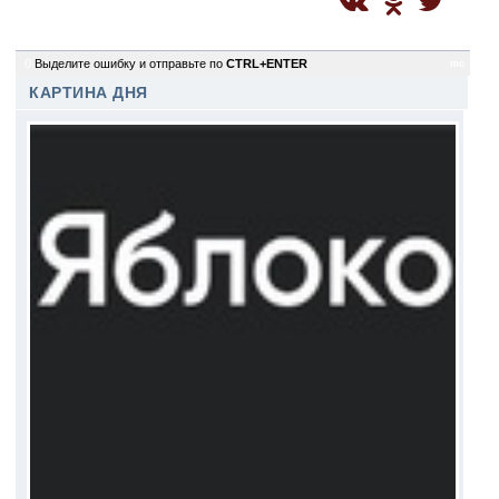
0
Выделите ошибку и отправьте по
CTRL+ENTER
mc
КАРТИНА ДНЯ