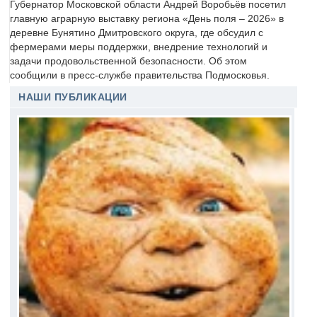
Губернатор Московской области Андрей Воробьёв посетил
главную аграрную выставку региона «День поля – 2026» в
деревне Бунятино Дмитровского округа, где обсудил с
фермерами меры поддержки, внедрение технологий и
задачи продовольственной безопасности. Об этом
сообщили в пресс-службе правительства Подмосковья.
НАШИ ПУБЛИКАЦИИ