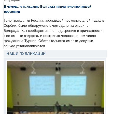
В чемодане на окраине Белграда нашли тело пропавшей
россиянки
Тело гражданки России, пропавшей несколько дней назад в
Сербии, было обнаружено в чемодане на окраине
Белграда. Как сообщается, по подозрению в причастности
к ее смерти задержали несколько человек, в том числе
гражданина Турции. Обстоятельства смерти девушки
сейчас устанавливаются.
НАШИ ПУБЛИКАЦИИ