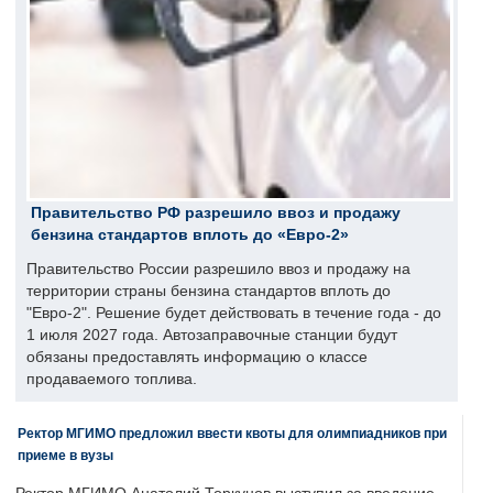
Правительство РФ разрешило ввоз и продажу
бензина стандартов вплоть до «Евро-2»
Правительство России разрешило ввоз и продажу на
территории страны бензина стандартов вплоть до
"Евро-2". Решение будет действовать в течение года - до
1 июля 2027 года. Автозаправочные станции будут
обязаны предоставлять информацию о классе
продаваемого топлива.
Ректор МГИМО предложил ввести квоты для олимпиадников при
приеме в вузы