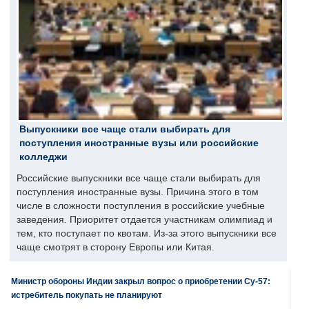
Выпускники все чаще стали выбирать для
поступления иностранные вузы или российские
колледжи
Российские выпускники все чаще стали выбирать для
поступления иностранные вузы. Причина этого в том
числе в сложности поступления в российские учебные
заведения. Приоритет отдается участникам олимпиад и
тем, кто поступает по квотам. Из-за этого выпускники все
чаще смотрят в сторону Европы или Китая.
Министр обороны Индии закрыл вопрос о приобретении Су-57:
истребитель покупать не планируют