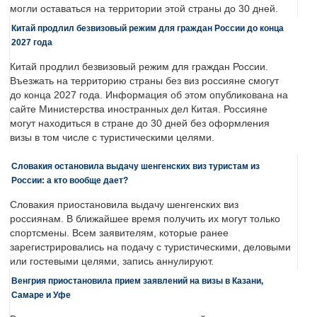
могли оставаться на территории этой страны до 30 дней.
Китай продлил безвизовый режим для граждан России до конца
2027 года
Китай продлил безвизовый режим для граждан России.
Въезжать на территорию страны без виз россияне смогут
до конца 2027 года. Информация об этом опубликована на
сайте Министерства иностранных дел Китая. Россияне
могут находиться в стране до 30 дней без оформления
визы в том числе с туристическими целями.
Словакия остановила выдачу шенгенских виз туристам из
России: а кто вообще дает?
Словакия приостановила выдачу шенгенских виз
россиянам. В ближайшее время получить их могут только
спортсмены. Всем заявителям, которые ранее
зарегистрировались на подачу с туристическими, деловыми
или гостевыми целями, запись аннулируют.
Венгрия приостановила прием заявлений на визы в Казани,
Самаре и Уфе